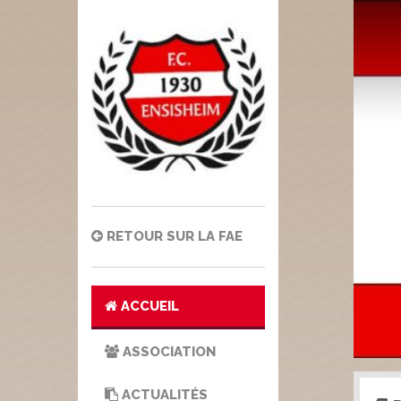
RETOUR SUR LA FAE
ACCUEIL
ASSOCIATION
ACTUALITÉS