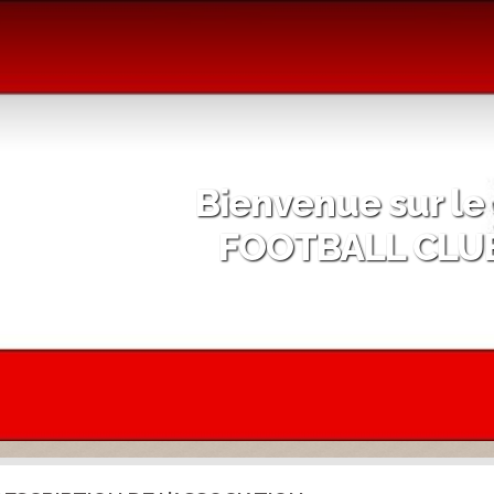
Bienvenue sur le 
FOOTBALL CLUB