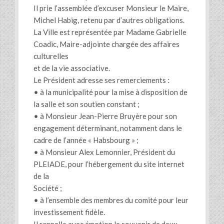
Il prie l’assemblée d’excuser Monsieur le Maire,
Michel Habig, retenu par d’autres obligations.
La Ville est représentée par Madame Gabrielle
Coadic, Maire-adjointe chargée des affaires
culturelles
et de la vie associative.
Le Président adresse ses remerciements :
• à la municipalité pour la mise à disposition de
la salle et son soutien constant ;
• à Monsieur Jean-Pierre Bruyère pour son
engagement déterminant, notamment dans le
cadre de l’année « Habsbourg » ;
• à Monsieur Alex Lemonnier, Président du
PLEIADE, pour l’hébergement du site internet
de la
Société ;
• à l’ensemble des membres du comité pour leur
investissement fidèle.