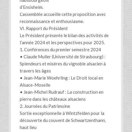
habsbourgeois
d’Ensisheim.
L’assemblée accueille cette proposition avec
reconnaissance et enthousiasme.
VI. Rapport du Président
Le Président présente le bilan des activités de
l’année 2024 et les perspectives pour 2025.
1. Conférences du premier semestre 2024
• Claude Muller (Université de Strasbourg) :
Splendeurs et misères du vignoble alsacien à
travers les âges
• Jean-Marie Woehrling : Le Droit local en
Alsace-Moselle
• Jean-Michel Rudrauf : La construction en
pierre dans les châteaux alsaciens
2. Journées du Patrimoine
Sortie exceptionnelle à Wintzfelden pour la
découverte du couvent de Schwartzenthann,
haut lieu