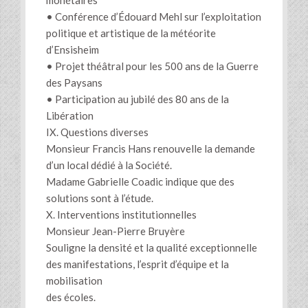
monétaires
• Conférence d’Édouard Mehl sur l’exploitation
politique et artistique de la météorite
d’Ensisheim
• Projet théâtral pour les 500 ans de la Guerre
des Paysans
• Participation au jubilé des 80 ans de la
Libération
IX. Questions diverses
Monsieur Francis Hans renouvelle la demande
d’un local dédié à la Société.
Madame Gabrielle Coadic indique que des
solutions sont à l’étude.
X. Interventions institutionnelles
Monsieur Jean-Pierre Bruyère
Souligne la densité et la qualité exceptionnelle
des manifestations, l’esprit d’équipe et la
mobilisation
des écoles.