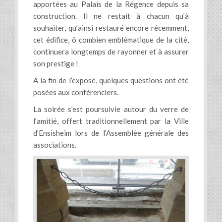
apportées au Palais de la Régence depuis sa
construction. Il ne restait à chacun qu’à
souhaiter, qu’ainsi restauré encore récemment,
cet édifice, ô combien emblématique de la cité,
continuera longtemps de rayonner et à assurer
son prestige !
A la fin de l’exposé, quelques questions ont été
posées aux conférenciers.
La soirée s’est poursuivie autour du verre de
l’amitié, offert traditionnellement par la Ville
d’Ensisheim lors de l’Assemblée générale des
associations.