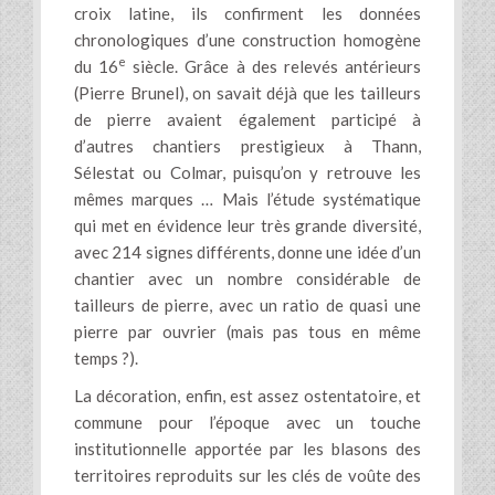
croix latine, ils confirment les données
chronologiques d’une construction homogène
e
du 16
siècle. Grâce à des relevés antérieurs
(Pierre Brunel), on savait déjà que les tailleurs
de pierre avaient également participé à
d’autres chantiers prestigieux à Thann,
Sélestat ou Colmar, puisqu’on y retrouve les
mêmes marques … Mais l’étude systématique
qui met en évidence leur très grande diversité,
avec 214 signes différents, donne une idée d’un
chantier avec un nombre considérable de
tailleurs de pierre, avec un ratio de quasi une
pierre par ouvrier (mais pas tous en même
temps ?).
La décoration, enfin, est assez ostentatoire, et
commune pour l’époque avec un touche
institutionnelle apportée par les blasons des
territoires reproduits sur les clés de voûte des