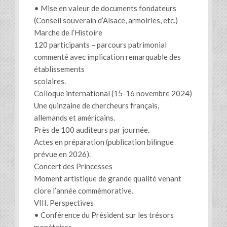
• Mise en valeur de documents fondateurs
(Conseil souverain d’Alsace, armoiries, etc.)
Marche de l’Histoire
120 participants – parcours patrimonial
commenté avec implication remarquable des
établissements
scolaires.
Colloque international (15-16 novembre 2024)
Une quinzaine de chercheurs français,
allemands et américains.
Près de 100 auditeurs par journée.
Actes en préparation (publication bilingue
prévue en 2026).
Concert des Princesses
Moment artistique de grande qualité venant
clore l’année commémorative.
VIII. Perspectives
• Conférence du Président sur les trésors