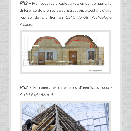
Ph2
–
Mur sous les arcades avec, en partie haute, la
différence de pierres de construction, attestant d’une
reprise de chantier en 1540
(phots Archéologie
Alsace).
Ph3
–
En rouge, les différences d’aggrégats
(photo
Archéologie Alsace).