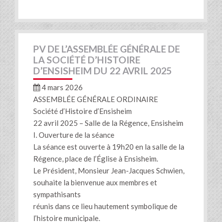
PV DE L’ASSEMBLÉE GÉNÉRALE DE
LA SOCIÉTÉ D’HISTOIRE
D’ENSISHEIM DU 22 AVRIL 2025
4 mars 2026
ASSEMBLÉE GÉNÉRALE ORDINAIRE
Société d’Histoire d’Ensisheim
22 avril 2025 – Salle de la Régence, Ensisheim
I. Ouverture de la séance
La séance est ouverte à 19h20 en la salle de la
Régence, place de l’Église à Ensisheim.
Le Président, Monsieur Jean-Jacques Schwien,
souhaite la bienvenue aux membres et
sympathisants
réunis dans ce lieu hautement symbolique de
l’histoire municipale.