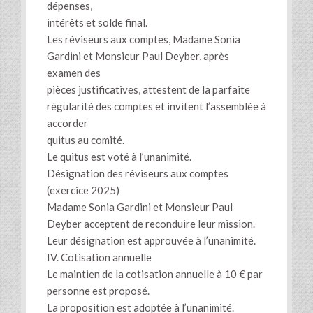
dépenses,
intérêts et solde final.
Les réviseurs aux comptes, Madame Sonia
Gardini et Monsieur Paul Deyber, après
examen des
pièces justificatives, attestent de la parfaite
régularité des comptes et invitent l’assemblée à
accorder
quitus au comité.
Le quitus est voté à l’unanimité.
Désignation des réviseurs aux comptes
(exercice 2025)
Madame Sonia Gardini et Monsieur Paul
Deyber acceptent de reconduire leur mission.
Leur désignation est approuvée à l’unanimité.
IV. Cotisation annuelle
Le maintien de la cotisation annuelle à 10 € par
personne est proposé.
La proposition est adoptée à l’unanimité.