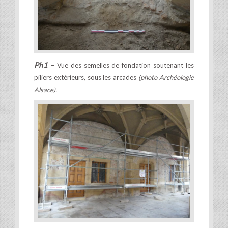
Ph1
–
Vue des semelles de fondation soutenant les
piliers extérieurs, sous les arcades
(photo Archéologie
Alsace).