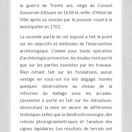
la guerre de Trente ans, siège du Conseil
Souverain d’Alsace en 1658 et, enfin, d’Hôtel de
Ville après sa cession par le pouvoir royal à la
municipalité en 1701.
La seconde partie de cet exposé a fait le point
sur les objectifs et méthodes de l’intervention
archéologique. Comme pour toute opération
d’archéologie préventive, les études n’ont porté
que sur les parties touchées par les travaux.
Rien n’étant fait sur les fondations, aucun
vestige en sous-sol n’a été dégagé, hormis
quelques observations au niveau de la
réfection du dallage sous les arcades.
L’essentiel a porté en fait sur les élévations,
nécessitant la mise en œuvre de différentes
techniques telles que la dendrochronologie, des
relevés photogrammétriques et l’analyse des
signes lapidaires. Les résultats de terrain ont