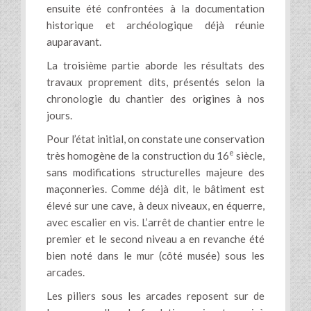
ensuite été confrontées à la documentation
historique et archéologique déjà réunie
auparavant.
La troisième partie aborde les résultats des
travaux proprement dits, présentés selon la
chronologie du chantier des origines à nos
jours.
Pour l’état initial, on constate une conservation
e
très homogène de la construction du 16
siècle,
sans modifications structurelles majeure des
maçonneries. Comme déjà dit, le bâtiment est
élevé sur une cave, à deux niveaux, en équerre,
avec escalier en vis. L’arrêt de chantier entre le
premier et le second niveau a en revanche été
bien noté dans le mur (côté musée) sous les
arcades.
Les piliers sous les arcades reposent sur de