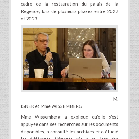
cadre de la restauration du palais de la
Régence, lors de plusieurs phases entre 2022
et 2023.
M.
ISNER et Mme WISSEMBERG
Mme Wissemberg a expliqué qu’elle s’est
appuyée dans ses recherches sur les documents
disponibles, a consulté les archives et a étudié