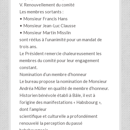
V. Renouvellement du comité
Les membres sortants :
• Monsieur Francis Hans
• Monsieur Jean-Luc Clausse
• Monsieur Martin Misslin
sont réélus à l’unanimité pour un mandat de
trois ans.
Le Président remercie chaleureusement les
membres du comité pour leur engagement
constant.
Nomination d’un membre d’honneur
Le bureau propose la nomination de Monsieur
Andréa Müller en qualité de membre d’honneur.
Historien bénévole établi à Bâle, il est à
l’origine des manifestations « Habsbourg »,
dont l’ampleur
scientifique et culturelle a profondément
renouvelé la perception du passé