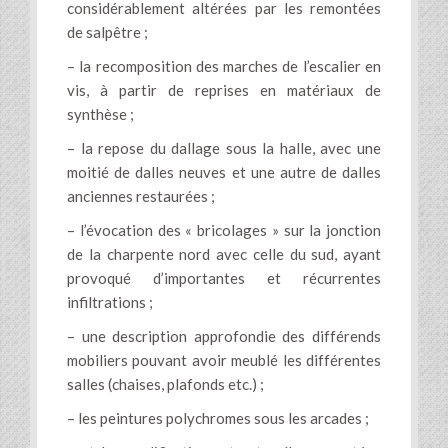
considérablement altérées par les remontées
de salpêtre ;
– la recomposition des marches de l’escalier en
vis, à partir de reprises en matériaux de
synthèse ;
– la repose du dallage sous la halle, avec une
moitié de dalles neuves et une autre de dalles
anciennes restaurées ;
– l’évocation des « bricolages » sur la jonction
de la charpente nord avec celle du sud, ayant
provoqué d’importantes et récurrentes
infiltrations ;
– une description approfondie des différends
mobiliers pouvant avoir meublé les différentes
salles (chaises, plafonds etc.) ;
– les peintures polychromes sous les arcades ;