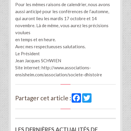
Pour les mêmes raisons de calendrier, nous avons
aussi anticipé pour les conférences de l’automne,
qui auront lieu les mardis 17 octobre et 14
novembre. Là de même, vous aurez les précisions
voulues
en temps et en heure.
Avec mes respectueuses salutations.
Le Président
Jean Jacques SCHWIEN
Site internet: http://www.associations-
ensisheim.com/association/societe-dhistoire
Facebook
Twitter
Partager cet article :
LES DERNIÈRES ACTUALITÉS DE