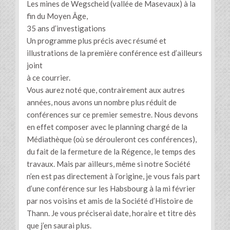
Les mines de Wegscheid (vallée de Masevaux) à la
fin du Moyen Âge,
35 ans d’investigations
Un programme plus précis avec résumé et
illustrations de la première conférence est d’ailleurs
joint
à ce courrier.
Vous aurez noté que, contrairement aux autres
années, nous avons un nombre plus réduit de
conférences sur ce premier semestre. Nous devons
en effet composer avec le planning chargé de la
Médiathèque (où se dérouleront ces conférences),
du fait de la fermeture de la Régence, le temps des
travaux. Mais par ailleurs, même si notre Société
n’en est pas directement à l’origine, je vous fais part
d’une conférence sur les Habsbourg à la mi février
par nos voisins et amis de la Société d’Histoire de
Thann. Je vous préciserai date, horaire et titre dès
que j’en saurai plus.