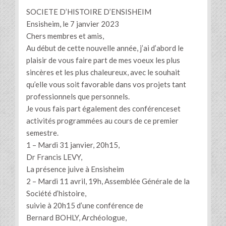
SOCIETE D’HISTOIRE D’ENSISHEIM
Ensisheim, le 7 janvier 2023
Chers membres et amis,
Au début de cette nouvelle année, j’ai d’abord le
plaisir de vous faire part de mes voeux les plus
sincères et les plus chaleureux, avec le souhait
qu’elle vous soit favorable dans vos projets tant
professionnels que personnels.
Je vous fais part également des conférenceset
activités programmées au cours de ce premier
semestre.
1 – Mardi 31 janvier, 20h15,
Dr Francis LEVY,
La présence juive à Ensisheim
2 – Mardi 11 avril, 19h, Assemblée Générale de la
Société d’histoire,
suivie à 20h15 d’une conférence de
Bernard BOHLY, Archéologue,