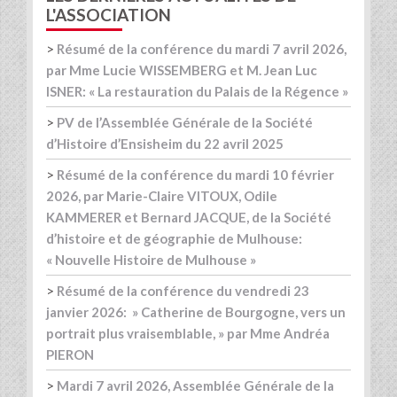
L'ASSOCIATION
>
Résumé de la conférence du mardi 7 avril 2026,
par Mme Lucie WISSEMBERG et M. Jean Luc
ISNER: « La restauration du Palais de la Régence »
>
PV de l’Assemblée Générale de la Société
d’Histoire d’Ensisheim du 22 avril 2025
>
Résumé de la conférence du mardi 10 février
2026, par Marie-Claire VITOUX, Odile
KAMMERER et Bernard JACQUE, de la Société
d’histoire et de géographie de Mulhouse:
« Nouvelle Histoire de Mulhouse »
>
Résumé de la conférence du vendredi 23
janvier 2026: » Catherine de Bourgogne, vers un
portrait plus vraisemblable, » par Mme Andréa
PIERON
>
Mardi 7 avril 2026, Assemblée Générale de la