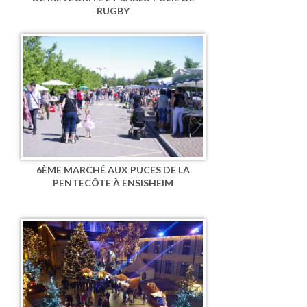
RUGBY
6ÈME MARCHÉ AUX PUCES DE LA
PENTECÔTE À ENSISHEIM