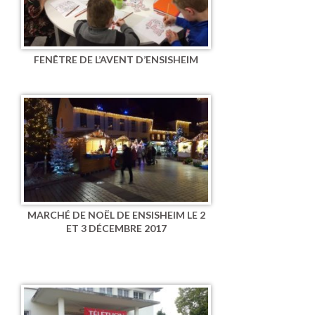
FENÊTRE DE L’AVENT D’ENSISHEIM
MARCHÉ DE NOËL DE ENSISHEIM LE 2
ET 3 DÉCEMBRE 2017