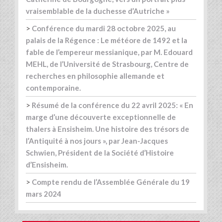
vraisemblable de la duchesse d’Autriche »
>
Conférence du mardi 28 octobre 2025, au
palais de la Régence : Le météore de 1492 et la
fable de l’empereur messianique, par M. Edouard
MEHL, de l’Université de Strasbourg, Centre de
recherches en philosophie allemande et
contemporaine.
>
Résumé de la conférence du 22 avril 2025: « En
marge d’une découverte exceptionnelle de
thalers à Ensisheim. Une histoire des trésors de
l’Antiquité à nos jours », par Jean-Jacques
Schwien, Président de la Société d’Histoire
d’Ensisheim.
>
Compte rendu de l’Assemblée Générale du 19
mars 2024