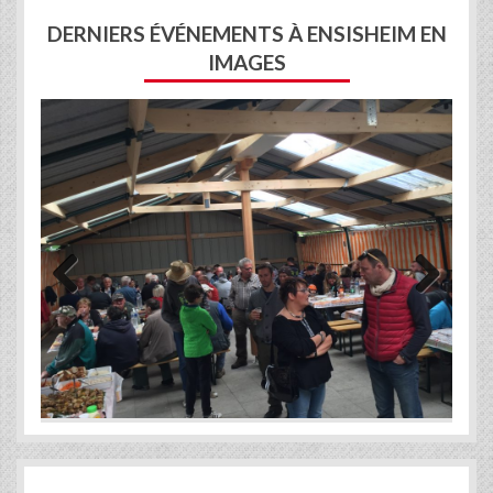
DERNIERS ÉVÉNEMENTS À ENSISHEIM EN
IMAGES
Previous
Next