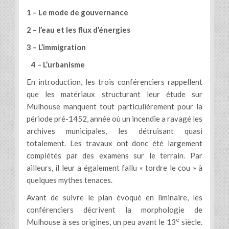
1 – Le mode de gouvernance
2 – l’eau et les flux d’énergies
3 – L’immigration
4 – L’urbanisme
En introduction, les trois conférenciers rappellent
que les matériaux structurant leur étude sur
Mulhouse manquent tout particulièrement pour la
période pré-1452, année où un incendie a ravagé les
archives municipales, les détruisant quasi
totalement. Les travaux ont donc été largement
complétés par des examens sur le terrain. Par
ailleurs, il leur a également fallu « tordre le cou » à
quelques mythes tenaces.
Avant de suivre le plan évoqué en liminaire, les
conférenciers décrivent la morphologie de
e
Mulhouse à ses origines, un peu avant le 13
siècle.