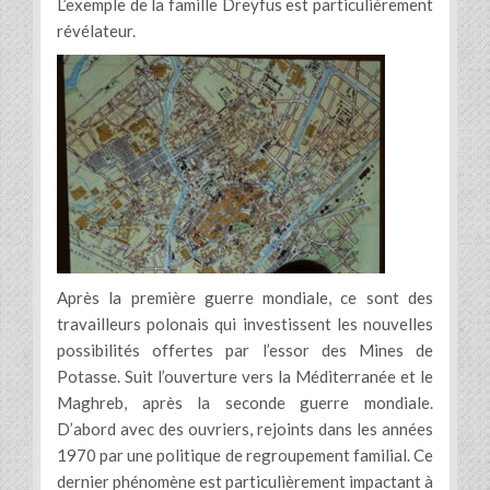
L’exemple de la famille Dreyfus est particulièrement
révélateur.
Après la première guerre mondiale, ce sont des
travailleurs polonais qui investissent les nouvelles
possibilités offertes par l’essor des Mines de
Potasse. Suit l’ouverture vers la Méditerranée et le
Maghreb, après la seconde guerre mondiale.
D’abord avec des ouvriers, rejoints dans les années
1970 par une politique de regroupement familial. Ce
dernier phénomène est particulièrement impactant à