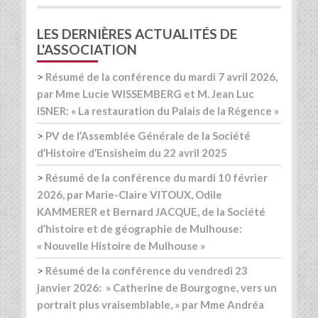
LES DERNIÈRES ACTUALITÉS DE
L'ASSOCIATION
>
Résumé de la conférence du mardi 7 avril 2026,
par Mme Lucie WISSEMBERG et M. Jean Luc
ISNER: « La restauration du Palais de la Régence »
>
PV de l’Assemblée Générale de la Société
d’Histoire d’Ensisheim du 22 avril 2025
>
Résumé de la conférence du mardi 10 février
2026, par Marie-Claire VITOUX, Odile
KAMMERER et Bernard JACQUE, de la Société
d’histoire et de géographie de Mulhouse:
« Nouvelle Histoire de Mulhouse »
>
Résumé de la conférence du vendredi 23
janvier 2026: » Catherine de Bourgogne, vers un
portrait plus vraisemblable, » par Mme Andréa