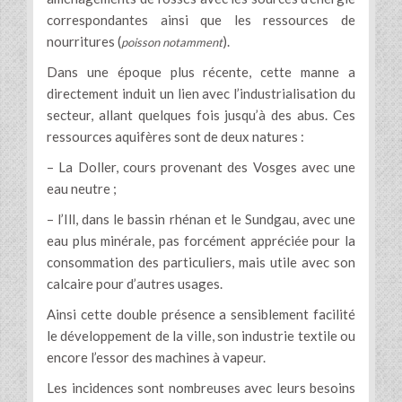
correspondantes ainsi que les ressources de
nourritures (
).
poisson notamment
Dans une époque plus récente, cette manne a
directement induit un lien avec l’industrialisation du
secteur, allant quelques fois jusqu’à des abus. Ces
ressources aquifères sont de deux natures :
– La Doller, cours provenant des Vosges avec une
eau neutre ;
– l’Ill, dans le bassin rhénan et le Sundgau, avec une
eau plus minérale, pas forcément appréciée pour la
consommation des particuliers, mais utile avec son
calcaire pour d’autres usages.
Ainsi cette double présence a sensiblement facilité
le développement de la ville, son industrie textile ou
encore l’essor des machines à vapeur.
Les incidences sont nombreuses avec leurs besoins