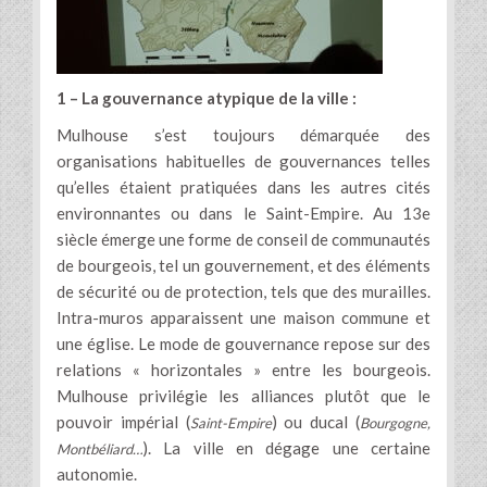
1 – La gouvernance atypique de la ville :
Mulhouse s’est toujours démarquée des
organisations habituelles de gouvernances telles
qu’elles étaient pratiquées dans les autres cités
environnantes ou dans le Saint-Empire. Au 13e
siècle émerge une forme de conseil de communautés
de bourgeois, tel un gouvernement, et des éléments
de sécurité ou de protection, tels que des murailles.
Intra-muros apparaissent une maison commune et
une église. Le mode de gouvernance repose sur des
relations « horizontales » entre les bourgeois.
Mulhouse privilégie les alliances plutôt que le
pouvoir impérial (
) ou ducal (
Saint-Empire
Bourgogne,
). La ville en dégage une certaine
Montbéliard…
autonomie.