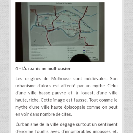
4 – L’urbanisme mulhousien
Les origines de Mulhouse sont médiévales. Son
urbanisme d’alors est affecté par un mythe. Celui
d’une ville basse pauvre et, à l’ouest, d’une ville
haute, riche. Cette image est fausse. Tout comme le
mythe d’une ville haute épiscopale comme on peut
en voir dans nombre de cités.
L’urbanisme de la ville dégage surtout un sentiment
d’énorme fouillis avec d’innombrables impasses et,