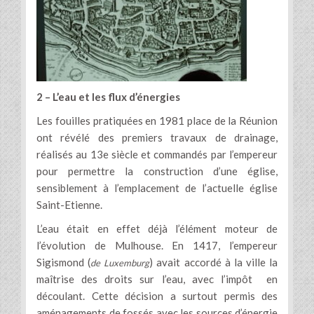
2 – L’eau et les flux d’énergies
Les fouilles pratiquées en 1981 place de la Réunion
ont révélé des premiers travaux de drainage,
réalisés au 13e siècle et commandés par l’empereur
pour permettre la construction d’une église,
sensiblement à l’emplacement de l’actuelle église
Saint-Etienne.
L’eau était en effet déjà l’élément moteur de
l’évolution de Mulhouse. En 1417, l’empereur
Sigismond (
) avait accordé à la ville la
de Luxemburg
maîtrise des droits sur l’eau, avec l’impôt en
découlant. Cette décision a surtout permis des
aménagements de fossés avec les sources d’énergie