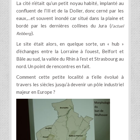
La cité n’était qu’un petit noyau habité, implanté au
confluent de l’Ill et de la Doller, donc cerné par les
eaux,…et souvent inondé car situé dans la plaine et
bordé par les dernières collines du Jura (
l’actuel
).
Rebberg
Le site était alors, en quelque sorte, un « hub »
d’échanges entre la Lorraine à l’ouest, Belfort et
Bâle au sud, la vallée du Rhin à l’est et Strasbourg au
nord. Un point de rencontres en fait.
Comment cette petite localité a t’elle évolué à
travers les siècles jusqu’à devenir un pôle industriel
majeur en Europe ?