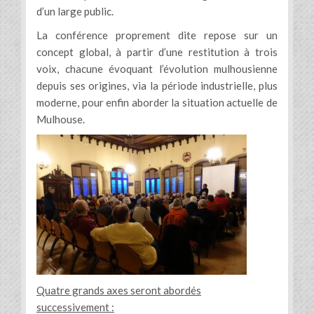
d’un large public.
La conférence proprement dite repose sur un
concept global, à partir d’une restitution à trois
voix, chacune évoquant l’évolution mulhousienne
depuis ses origines, via la période industrielle, plus
moderne, pour enfin aborder la situation actuelle de
Mulhouse.
Quatre grands axes seront abordés
successivement :