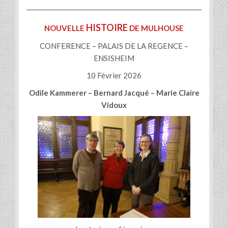
HISTOIRE
NOUVELLE
DE MULHOUSE
CONFERENCE – PALAIS DE LA REGENCE –
ENSISHEIM
10 Février 2026
Odile Kammerer – Bernard Jacqué – Marie Claire
Vidoux