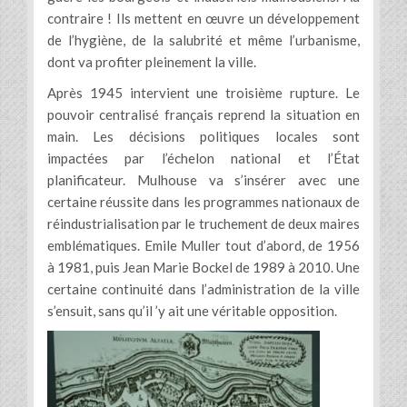
contraire ! Ils mettent en œuvre un développement
de l’hygiène, de la salubrité et même l’urbanisme,
dont va profiter pleinement la ville.
Après 1945 intervient une troisième rupture. Le
pouvoir centralisé français reprend la situation en
main. Les décisions politiques locales sont
impactées par l’échelon national et l’État
planificateur. Mulhouse va s’insérer avec une
certaine réussite dans les programmes nationaux de
réindustrialisation par le truchement de deux maires
emblématiques. Emile Muller tout d’abord, de 1956
à 1981, puis Jean Marie Bockel de 1989 à 2010. Une
certaine continuité dans l’administration de la ville
s’ensuit, sans qu’il ’y ait une véritable opposition.