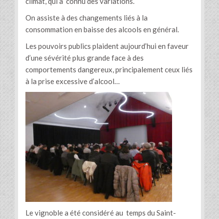
climat, qui a connu des variations.
On assiste à des changements liés à la
consommation en baisse des alcools en général.
Les pouvoirs publics plaident aujourd’hui en faveur
d’une sévérité plus grande face à des
comportements dangereux, principalement ceux liés
à la prise excessive d’alcool…
Le vignoble a été considéré au temps du Saint-