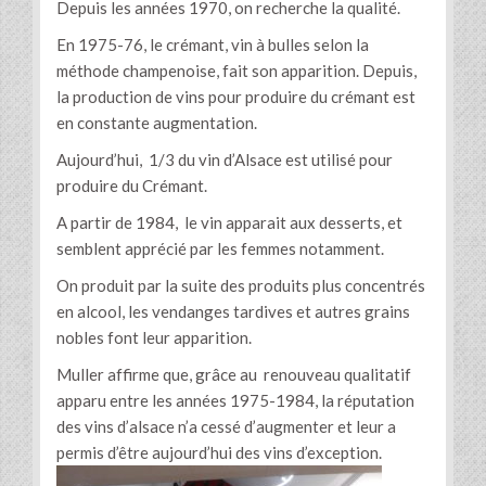
Depuis les années 1970, on recherche la qualité.
En 1975-76, le crémant, vin à bulles selon la
méthode champenoise, fait son apparition. Depuis,
la production de vins pour produire du crémant est
en constante augmentation.
Aujourd’hui, 1/3 du vin d’Alsace est utilisé pour
produire du Crémant.
A partir de 1984, le vin apparait aux desserts, et
semblent apprécié par les femmes notamment.
On produit par la suite des produits plus concentrés
en alcool, les vendanges tardives et autres grains
nobles font leur apparition.
Muller affirme que, grâce au renouveau qualitatif
apparu entre les années 1975-1984, la réputation
des vins d’alsace n’a cessé d’augmenter et leur a
permis d’être aujourd’hui des vins d’exception.