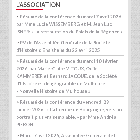
L'ASSOCIATION
>
Résumé de la conférence du mardi 7 avril 2026,
par Mme Lucie WISSEMBERG et M. Jean Luc
ISNER: « La restauration du Palais de la Régence »
>
PV de l’Assemblée Générale de la Société
d’Histoire d’Ensisheim du 22 avril 2025
>
Résumé de la conférence du mardi 10 février
2026, par Marie-Claire VITOUX, Odile
KAMMERER et Bernard JACQUE, de la Société
d’histoire et de géographie de Mulhouse:
« Nouvelle Histoire de Mulhouse »
>
Résumé de la conférence du vendredi 23
janvier 2026: » Catherine de Bourgogne, vers un
portrait plus vraisemblable, » par Mme Andréa
PIERON
>
Mardi 7 avril 2026, Assemblée Générale de la