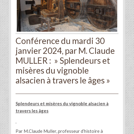
Conférence du mardi 30
janvier 2024, par M. Claude
MULLER : » Splendeurs et
misères du vignoble
alsacien à travers le âges »
Splendeurs et misères du vignoble alsacien à
travers les âges
Par M.Claude Muller, professeur d’histoire à