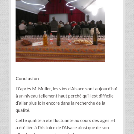
Conclusion
D’après M. Muller, les vins d’Alsace sont aujourd’hui
à un niveau tellement haut perché qu’il est difficile
d’aller plus loin encore dans la recherche de la
qualité.
Cette qualité a été fluctuante au cours des âges, et
a été liée à l’histoire de l’Alsace ainsi que de son