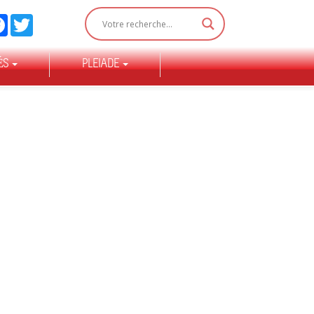
Facebook
Twitter
ÉS
PLEIADE