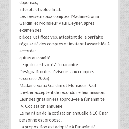
dépenses,
intérêts et solde final.
Les réviseurs aux comptes, Madame Sonia
Gardini et Monsieur Paul Deyber, après
examen des
pièces justificatives, attestent de la parfaite
régularité des comptes et invitent l’assemblée à
accorder
quitus au comité.
Le quitus est voté à l’unanimité.
Désignation des réviseurs aux comptes
(exercice 2025)
Madame Sonia Gardini et Monsieur Paul
Deyber acceptent de reconduire leur mission.
Leur désignation est approuvée à l’unanimité.
IV. Cotisation annuelle
Le maintien de la cotisation annuelle à 10 € par
personne est proposé.
La proposition est adoptée à l’unanimité.