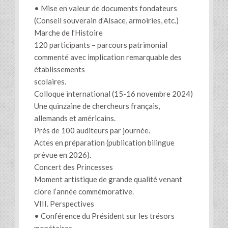
• Mise en valeur de documents fondateurs
(Conseil souverain d’Alsace, armoiries, etc.)
Marche de l’Histoire
120 participants – parcours patrimonial
commenté avec implication remarquable des
établissements
scolaires.
Colloque international (15-16 novembre 2024)
Une quinzaine de chercheurs français,
allemands et américains.
Près de 100 auditeurs par journée.
Actes en préparation (publication bilingue
prévue en 2026).
Concert des Princesses
Moment artistique de grande qualité venant
clore l’année commémorative.
VIII. Perspectives
• Conférence du Président sur les trésors