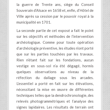
la guerre de Trente ans, siège du Conseil
Souverain d’Alsace en 1658 et, enfin, d’Hôtel de
Ville après sa cession par le pouvoir royal à la
municipalité en 1701.
La seconde partie de cet exposé a fait le point
sur les objectifs et méthodes de l’intervention
archéologique. Comme pour toute opération
d’archéologie préventive, les études n’ont porté
que sur les parties touchées par les travaux.
Rien n’étant fait sur les fondations, aucun
vestige en sous-sol n’a été dégagé, hormis
quelques observations au niveau de la
réfection du dallage sous les arcades.
L’essentiel a porté en fait sur les élévations,
nécessitant la mise en œuvre de différentes
techniques telles que la dendrochronologie, des
relevés photogrammétriques et l’analyse des
signes lapidaires. Les résultats de terrain ont