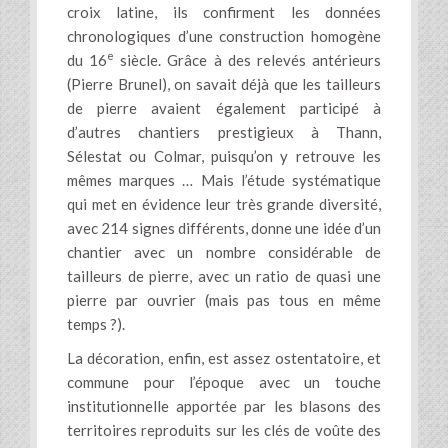
croix latine, ils confirment les données
chronologiques d’une construction homogène
e
du 16
siècle. Grâce à des relevés antérieurs
(Pierre Brunel), on savait déjà que les tailleurs
de pierre avaient également participé à
d’autres chantiers prestigieux à Thann,
Sélestat ou Colmar, puisqu’on y retrouve les
mêmes marques … Mais l’étude systématique
qui met en évidence leur très grande diversité,
avec 214 signes différents, donne une idée d’un
chantier avec un nombre considérable de
tailleurs de pierre, avec un ratio de quasi une
pierre par ouvrier (mais pas tous en même
temps ?).
La décoration, enfin, est assez ostentatoire, et
commune pour l’époque avec un touche
institutionnelle apportée par les blasons des
territoires reproduits sur les clés de voûte des