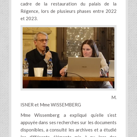
cadre de la restauration du palais de la
Régence, lors de plusieurs phases entre 2022
et 2023.
M.
ISNER et Mme WISSEMBERG
Mme Wissemberg a expliqué qu’elle s’est
appuyée dans ses recherches sur les documents
disponibles, a consulté les archives et a étudié