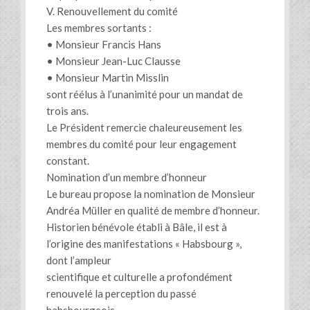
V. Renouvellement du comité
Les membres sortants :
• Monsieur Francis Hans
• Monsieur Jean-Luc Clausse
• Monsieur Martin Misslin
sont réélus à l’unanimité pour un mandat de
trois ans.
Le Président remercie chaleureusement les
membres du comité pour leur engagement
constant.
Nomination d’un membre d’honneur
Le bureau propose la nomination de Monsieur
Andréa Müller en qualité de membre d’honneur.
Historien bénévole établi à Bâle, il est à
l’origine des manifestations « Habsbourg »,
dont l’ampleur
scientifique et culturelle a profondément
renouvelé la perception du passé