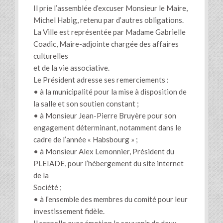
Il prie l’assemblée d’excuser Monsieur le Maire,
Michel Habig, retenu par d’autres obligations.
La Ville est représentée par Madame Gabrielle
Coadic, Maire-adjointe chargée des affaires
culturelles
et de la vie associative.
Le Président adresse ses remerciements :
• à la municipalité pour la mise à disposition de
la salle et son soutien constant ;
• à Monsieur Jean-Pierre Bruyère pour son
engagement déterminant, notamment dans le
cadre de l’année « Habsbourg » ;
• à Monsieur Alex Lemonnier, Président du
PLEIADE, pour l’hébergement du site internet
de la
Société ;
• à l’ensemble des membres du comité pour leur
investissement fidèle.