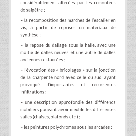
considérablement altérées par les remontées
de salpêtre ;
– la recomposition des marches de l’escalier en
vis, à partir de reprises en matériaux de
synthèse ;
– la repose du dallage sous la halle, avec une
moitié de dalles neuves et une autre de dalles
anciennes restaurées ;
– l’évocation des « bricolages » sur la jonction
de la charpente nord avec celle du sud, ayant
provoqué d’importantes et récurrentes
infiltrations ;
– une description approfondie des différends
mobiliers pouvant avoir meublé les différentes
salles (chaises, plafonds etc.) ;
– les peintures polychromes sous les arcades ;