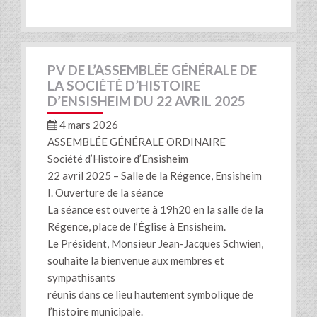
PV DE L’ASSEMBLÉE GÉNÉRALE DE
LA SOCIÉTÉ D’HISTOIRE
D’ENSISHEIM DU 22 AVRIL 2025
4 mars 2026
ASSEMBLÉE GÉNÉRALE ORDINAIRE
Société d’Histoire d’Ensisheim
22 avril 2025 – Salle de la Régence, Ensisheim
I. Ouverture de la séance
La séance est ouverte à 19h20 en la salle de la
Régence, place de l’Église à Ensisheim.
Le Président, Monsieur Jean-Jacques Schwien,
souhaite la bienvenue aux membres et
sympathisants
réunis dans ce lieu hautement symbolique de
l’histoire municipale.