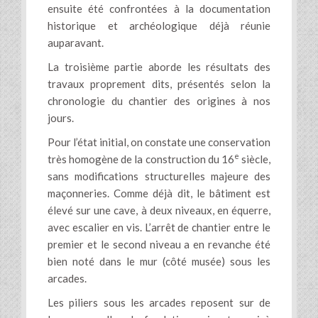
ensuite été confrontées à la documentation
historique et archéologique déjà réunie
auparavant.
La troisième partie aborde les résultats des
travaux proprement dits, présentés selon la
chronologie du chantier des origines à nos
jours.
Pour l’état initial, on constate une conservation
e
très homogène de la construction du 16
siècle,
sans modifications structurelles majeure des
maçonneries. Comme déjà dit, le bâtiment est
élevé sur une cave, à deux niveaux, en équerre,
avec escalier en vis. L’arrêt de chantier entre le
premier et le second niveau a en revanche été
bien noté dans le mur (côté musée) sous les
arcades.
Les piliers sous les arcades reposent sur de