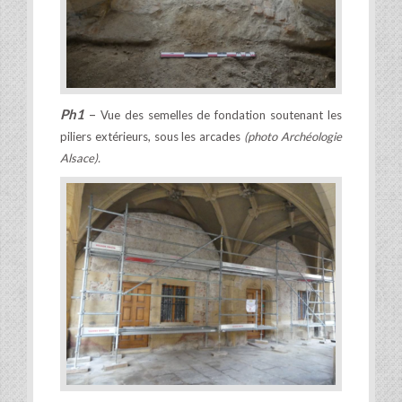
Ph1
–
Vue des semelles de fondation soutenant les
piliers extérieurs, sous les arcades
(photo Archéologie
Alsace).