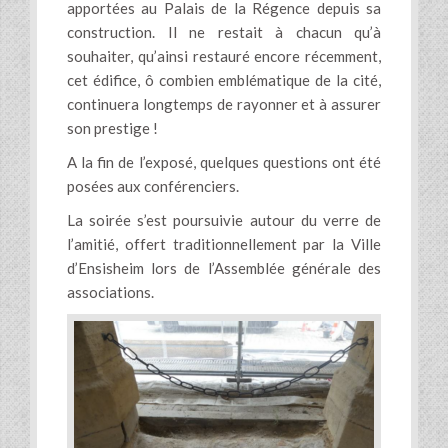
apportées au Palais de la Régence depuis sa
construction. Il ne restait à chacun qu’à
souhaiter, qu’ainsi restauré encore récemment,
cet édifice, ô combien emblématique de la cité,
continuera longtemps de rayonner et à assurer
son prestige !
A la fin de l’exposé, quelques questions ont été
posées aux conférenciers.
La soirée s’est poursuivie autour du verre de
l’amitié, offert traditionnellement par la Ville
d’Ensisheim lors de l’Assemblée générale des
associations.