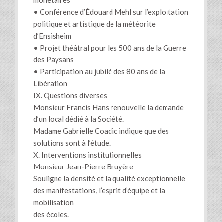
monétaires
• Conférence d’Édouard Mehl sur l’exploitation
politique et artistique de la météorite
d’Ensisheim
• Projet théâtral pour les 500 ans de la Guerre
des Paysans
• Participation au jubilé des 80 ans de la
Libération
IX. Questions diverses
Monsieur Francis Hans renouvelle la demande
d’un local dédié à la Société.
Madame Gabrielle Coadic indique que des
solutions sont à l’étude.
X. Interventions institutionnelles
Monsieur Jean-Pierre Bruyère
Souligne la densité et la qualité exceptionnelle
des manifestations, l’esprit d’équipe et la
mobilisation
des écoles.