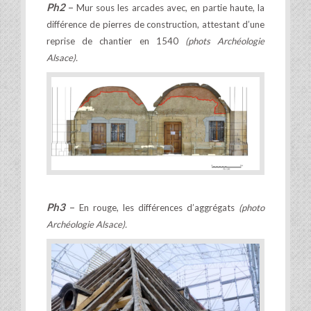
Ph2
–
Mur sous les arcades avec, en partie haute, la
différence de pierres de construction, attestant d’une
reprise de chantier en 1540
(phots Archéologie
Alsace).
Ph3
–
En rouge, les différences d’aggrégats
(photo
Archéologie Alsace).