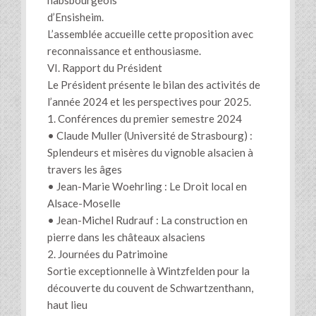
habsbourgeois
d’Ensisheim.
L’assemblée accueille cette proposition avec
reconnaissance et enthousiasme.
VI. Rapport du Président
Le Président présente le bilan des activités de
l’année 2024 et les perspectives pour 2025.
1. Conférences du premier semestre 2024
• Claude Muller (Université de Strasbourg) :
Splendeurs et misères du vignoble alsacien à
travers les âges
• Jean-Marie Woehrling : Le Droit local en
Alsace-Moselle
• Jean-Michel Rudrauf : La construction en
pierre dans les châteaux alsaciens
2. Journées du Patrimoine
Sortie exceptionnelle à Wintzfelden pour la
découverte du couvent de Schwartzenthann,
haut lieu