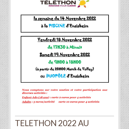
TELETHON 2022 AU