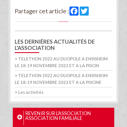
Facebook
Twitter
Partager cet article :
LES DERNIÈRES ACTUALITÉS DE
L'ASSOCIATION
>
TELETHON 2022 AU DUOPOLE A ENSISHEIM
LE 18-19 NOVEMBRE 2022 ET A LA PISCIN
>
TELETHON 2022 AU DUOPOLE A ENSISHEIM
LE 18-19 NOVEMBRE 2022 ET A LA PISCINE
>
Les activités
REVENIR SUR L'ASSOCIATION
ASSOCIATION FAMILIALE