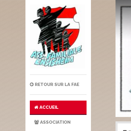
RETOUR SUR LA FAE
ACCUEIL
ASSOCIATION