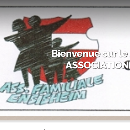
Bienvenue sur le 
ASSOCIATION 