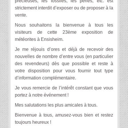
précieuses, les fossiles, les perles, etc. est
strictement interdit d’exposer ou de proposer à la
vente.
Nous souhaitons la bienvenue à tous les
visiteurs de cette 23ème exposition de
météorites à Ensisheim.
Je me réjouis d’ores et déjà de recevoir des
nouvelles de nombre d’entre vous (en particulier
des revendeurs) dès que possible et reste à
votre disposition pour vous fournir tout type
d’information complémentaire.
Je vous remercie de l’intérêt constant que vous
portez à notre événement !
Mes salutations les plus amicales à tous.
Bienvenue à tous, amusez-vous bien et restez
toujours heureux !