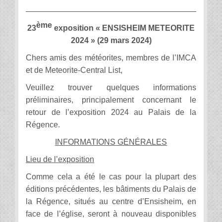
ème
23
exposition « ENSISHEIM METEORITE
2024 » (29 mars 2024)
Chers amis des météorites, membres de l’IMCA
et de Meteorite-Central List,
Veuillez trouver quelques informations
préliminaires, principalement concernant le
retour de l’exposition 2024 au Palais de la
Régence.
INFORMATIONS GÉNÉRALES
Lieu de l’exposition
Comme cela a été le cas pour la plupart des
éditions précédentes, les bâtiments du Palais de
la Régence, situés au centre d’Ensisheim, en
face de l’église, seront à nouveau disponibles