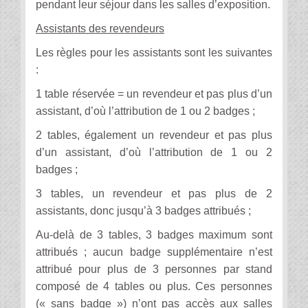
pendant leur séjour dans les salles d’exposition.
Assistants des revendeurs
Les règles pour les assistants sont les suivantes
:
1 table réservée = un revendeur et pas plus d’un
assistant, d’où l’attribution de 1 ou 2 badges ;
2 tables, également un revendeur et pas plus
d’un assistant, d’où l’attribution de 1 ou 2
badges ;
3 tables, un
revendeur et pas plus de 2
assistants, donc jusqu’à 3 badges attribués ;
Au-delà de 3 tables, 3 badges maximum sont
attribués ; aucun badge supplémentaire n’est
attribué pour plus de 3 personnes par stand
composé de 4 tables ou plus. Ces personnes
(« sans badge ») n’ont pas accès aux salles