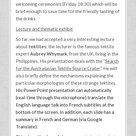
welcoming ceremonies (Friday 18:30) which will be
brief enough to save time for the friendly tasting of
the drinks.
Lecture and thematic exhibit
So far, we had accepted a very interesting lecture
about
tektites
; the lecturer is the famous tektite
expert
Aubrey Whymark
, from the UK, living in the
Philippines. His presentation deals with the “
Search
for the Australasian Tektite Source Crater
”. He will
also briefly define the mechanisms explaining the
particular morphologies of these strange tektites.
His PowerPoint presentation can automatically
(real-time through the microphone) translate the
English language talk into French subtitles at the
bottom of the screen. In addition, each slide has a
summary in French and German (via Google
Translate).