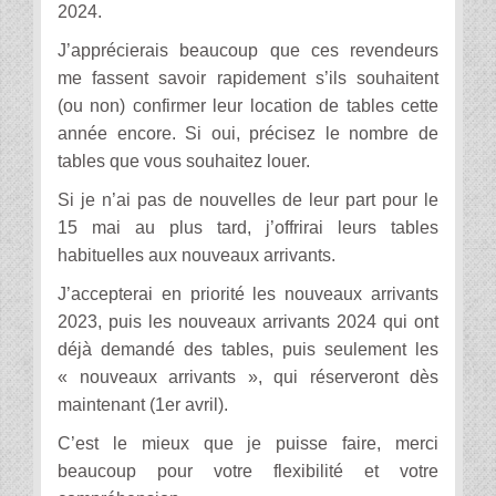
2024.
J’apprécierais beaucoup que ces revendeurs
me fassent savoir rapidement s’ils souhaitent
(ou non) confirmer leur location de tables cette
année encore. Si oui, précisez le nombre de
tables que vous souhaitez louer.
Si je n’ai pas de nouvelles de leur part pour le
15 mai au plus tard, j’offrirai leurs tables
habituelles aux nouveaux arrivants.
J’accepterai en priorité les nouveaux arrivants
2023, puis les nouveaux arrivants 2024 qui ont
déjà demandé des tables, puis seulement les
« nouveaux arrivants », qui réserveront dès
maintenant (1er avril).
C’est le mieux que je puisse faire, merci
beaucoup pour votre flexibilité et votre