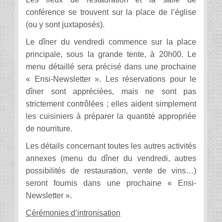
conférence se trouvent sur la place de l’église
(ou y sont juxtaposés).
Le dîner du vendredi commence sur la place
principale, sous la grande tente, à 20h00. Le
menu détaillé sera précisé dans une prochaine
« Ensi-Newsletter ». Les réservations pour le
dîner sont appréciées, mais ne sont pas
strictement contrôlées ; elles aident simplement
les cuisiniers à préparer la quantité appropriée
de nourriture.
Les détails concernant toutes les autres activités
annexes (menu du dîner du vendredi, autres
possibilités de restauration, vente de vins…)
seront fournis dans une prochaine « Ensi-
Newsletter ».
Cérémonies d’intronisation