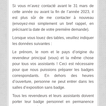
Si vous m’avez contacté avant le 31 mars de
cette année ou avant la fin de l’année 2023, il
est plus sûr de me contacter à nouveau
(envoyez-moi simplement un bref rappel, en
précisant la date de votre première demande).
Lorsque vous louez des tables, veuillez indiquer
les données suivantes :
Le prénom, le nom et le pays d’origine du
revendeur principal (vous) et la même chose
pour tous vos assistants ! Ceci est nécessaire
pour que nous puissions préparer les badges
correspondants. En dehors des heures
d’ouverture, personne ne peut entrer dans les
salles d’exposition sans badge.
Tous les revendeurs et leurs assistants doivent
porter leur badge personnel en permanence