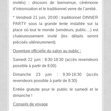
invités) : discours de bienvenue, cérémonie
d’intronisation et le traditionnel verre de l’amitié.
* Vendredi 21 juin, 20:00 : traditionnel DINNER
PARTY sous la grande tente installée sur la
place où tout le monde (vendeurs, public…) est
chaleureusement invité (les détails seront
précisés ultérieurement).
Ouverture officielle du salon au public :
Samedi 22 juin : 9:30-18:30 (accès revendeurs
possible à partir de 8:00)
Dimanche 23 juin : 9:30-16:30 (accès
revendeurs possible à partir de 8:30)
Entrée gratuite pour le public le samedi et le
dimanche !
Conseils de voyage