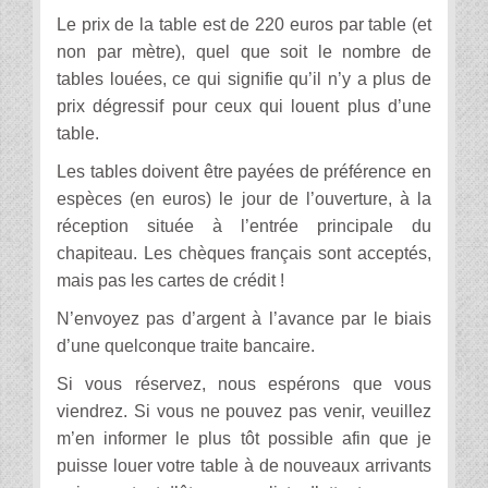
Le prix de la table est de 220 euros par table (et
non par mètre), quel que soit le nombre de
tables louées, ce qui signifie qu’il n’y a plus de
prix dégressif pour ceux qui louent plus d’une
table.
Les tables doivent être payées de préférence en
espèces (en euros) le jour de l’ouverture, à la
réception située à l’entrée principale du
chapiteau. Les chèques français sont acceptés,
mais pas les cartes de crédit !
N’envoyez pas d’argent à l’avance par le biais
d’une quelconque traite bancaire.
Si vous réservez, nous espérons que vous
viendrez. Si vous ne pouvez pas venir, veuillez
m’en informer le plus tôt possible afin que je
puisse louer votre table à de nouveaux arrivants