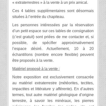
« extraterrestres » à la vente à un prix amical.
Ces 4 tables supplémentaires sont désormais
situées à l’entrée du chapiteau.
Les personnes intéressées par la réservation
d’un petit espace sur ces tables de consignation
(c’est gratuit) sont priées de me contacter et, si
possible, de spécifier approximativement
l’espace désiré. Actuellement, 10 à 20
échantillons (nombre encore flexible) peuvent
être proposés à la vente.
Matériel proposé à la vente :
Notre exposition est exclusivement consacrée
au matériel extraterrestre (météorites, tectites,
impactites et littérature y afférente). En d’autres
termes, tout autre matériel géologique d’origine
terrestre, à savoir les minéraux, les pierres