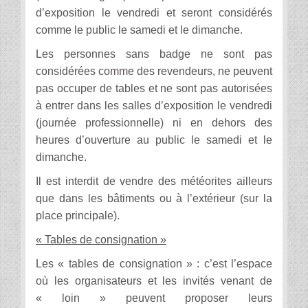
d’exposition le vendredi et seront considérés
comme le public le samedi et le dimanche.
Les personnes sans badge ne sont pas
considérées comme des revendeurs, ne peuvent
pas occuper de tables et ne sont pas autorisées
à entrer dans les salles d’exposition le vendredi
(journée professionnelle) ni en dehors des
heures d’ouverture au public le samedi et le
dimanche.
Il est interdit de vendre des météorites ailleurs
que dans les bâtiments ou à l’extérieur (sur la
place principale).
« Tables de consignation »
Les « tables de consignation » : c’est l’espace
où les organisateurs et les invités venant de
« loin » peuvent proposer leurs