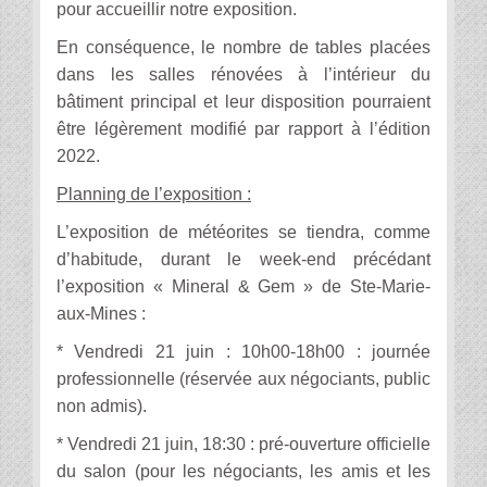
pour accueillir notre exposition.
En conséquence, le nombre de tables placées
dans les salles rénovées à l’intérieur du
bâtiment principal et leur disposition pourraient
être légèrement modifié par rapport à l’édition
2022.
Planning de l’exposition :
L’exposition de météorites se tiendra, comme
d’habitude, durant le week-end précédant
l’exposition « Mineral & Gem » de Ste-Marie-
aux-Mines :
* Vendredi 21 juin : 10h00-18h00 : journée
professionnelle (réservée aux négociants, public
non admis).
* Vendredi 21 juin, 18:30 : pré-ouverture officielle
du salon (pour les négociants, les amis et les