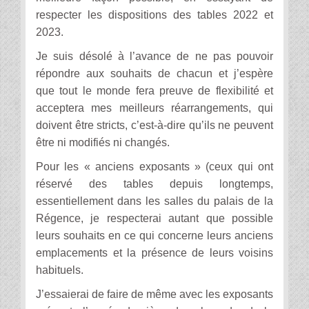
respecter les dispositions des tables 2022 et
2023.
Je suis désolé à l’avance de ne pas pouvoir
répondre aux souhaits de chacun et j’espère
que tout le monde fera preuve de flexibilité et
acceptera mes meilleurs réarrangements, qui
doivent être stricts, c’est-à-dire qu’ils ne peuvent
être ni modifiés ni changés.
Pour les « anciens exposants » (ceux qui ont
réservé des tables depuis longtemps,
essentiellement dans les salles du palais de la
Régence, je respecterai autant que possible
leurs souhaits en ce qui concerne leurs anciens
emplacements et la présence de leurs voisins
habituels.
J’essaierai de faire de même avec les exposants