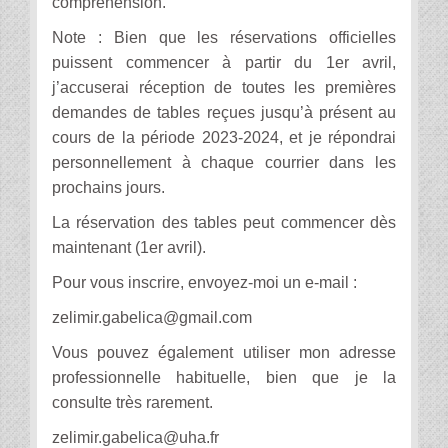
compréhension.
Note : Bien que les réservations officielles
puissent commencer à partir du 1er avril,
j’accuserai réception de toutes les premières
demandes de tables reçues jusqu’à présent au
cours de la période 2023-2024, et je répondrai
personnellement à chaque courrier dans les
prochains jours.
La réservation des tables peut commencer dès
maintenant (1er avril).
Pour vous inscrire, envoyez-moi un e-mail :
zelimir.gabelica@gmail.com
Vous pouvez également utiliser mon adresse
professionnelle habituelle, bien que je la
consulte très rarement.
zelimir.gabelica@uha.fr