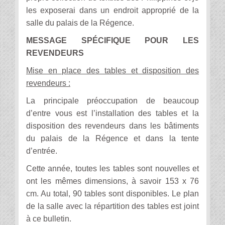
les exposerai dans un endroit approprié de la
salle du palais de la Régence.
MESSAGE SPÉCIFIQUE POUR LES
REVENDEURS
Mise en place des tables et disposition des
revendeurs :
La principale préoccupation de beaucoup
d’entre vous est l’installation des tables et la
disposition des revendeurs dans les bâtiments
du palais de la Régence et dans la tente
d’entrée.
Cette année, toutes les tables sont nouvelles et
ont les mêmes dimensions, à savoir 153 x 76
cm. Au total, 90 tables sont disponibles. Le plan
de la salle avec la répartition des tables est joint
à ce bulletin.