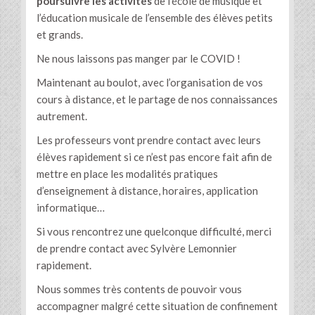
poursuivre les activités
de l’école de musique et
l’éducation musicale de l’ensemble des élèves petits
et grands.
Ne nous laissons pas manger par le COVID !
Maintenant au boulot, avec l’organisation de vos
cours à distance, et le partage de nos connaissances
autrement.
Les professeurs vont prendre contact avec leurs
élèves rapidement si ce n’est pas encore fait afin de
mettre en place les modalités pratiques
d’enseignement à distance, horaires, application
informatique…
Si vous rencontrez une quelconque difficulté, merci
de prendre contact avec Sylvère Lemonnier
rapidement.
Nous sommes très contents de pouvoir vous
accompagner malgré cette situation de confinement