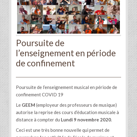
Poursuite de
l’enseignement en période
de confinement
Poursuite de l’enseignement musical en période de
confinement COVID 19
Le
GEEM
(employeur des professeurs de musique)
autorise la reprise des cours d’éducation musicale à
distance à compter du
Lundi 9 novembre 2020
.
Ceci est une très bonne nouvelle qui permet de