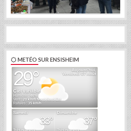
METÉO SUR ENSISHEIM