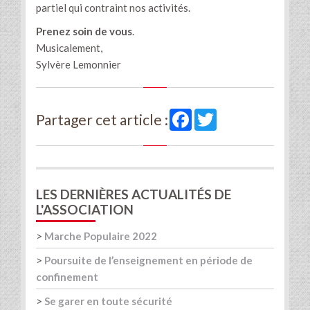
partiel qui contraint nos activités.
Prenez soin de vous
.
Musicalement,
Sylvère Lemonnier
Facebook
Twitter
Partager cet article :
LES DERNIÈRES ACTUALITÉS DE
L'ASSOCIATION
>
Marche Populaire 2022
>
Poursuite de l’enseignement en période de
confinement
>
Se garer en toute sécurité