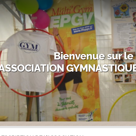
Bienvenue sur le 
ASSOCIATION GYMNASTIQUE