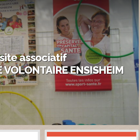
site associatif
 VOLONTAIRE ENSISHEIM