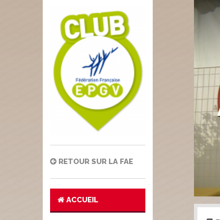
RETOUR SUR LA FAE
ACCUEIL