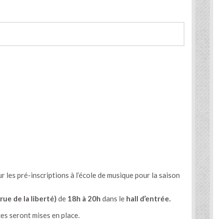
les pré-inscriptions à l’école de musique pour la saison
ue de la liberté)
de
18h à 20h
dans le
hall d’entrée.
s seront mises en place.