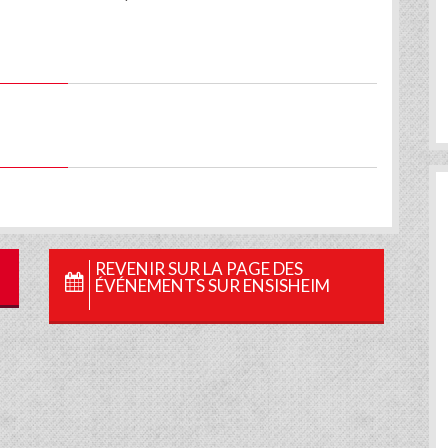
book
Twitter
REVENIR SUR LA PAGE DES
ÉVÉNEMENTS SUR ENSISHEIM