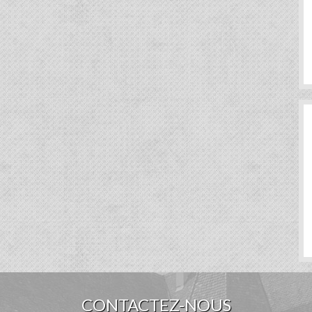
CONTACTEZ-NOUS