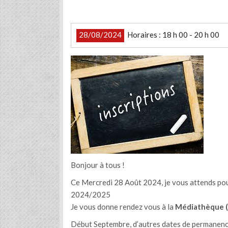
28/08/2024
Horaires : 18 h 00 - 20 h 00
Bonjour à tous !
Ce Mercredi 28 Août 2024, je vous attends pour 
2024/2025
Je vous donne rendez vous à la
Médiathèque (r
Début Septembre, d’autres dates de permanence