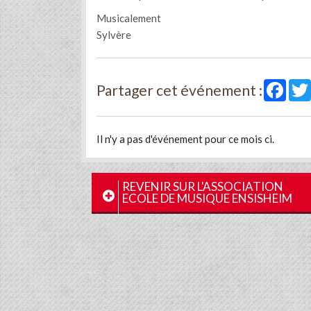
Musicalement
Sylvère
Face
Partager cet événement :
Il n'y a pas d'événement pour ce mois ci.
REVENIR SUR L'ASSOCIATION
ECOLE DE MUSIQUE ENSISHEIM