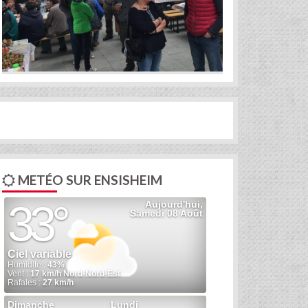
METÉO SUR ENSISHEIM