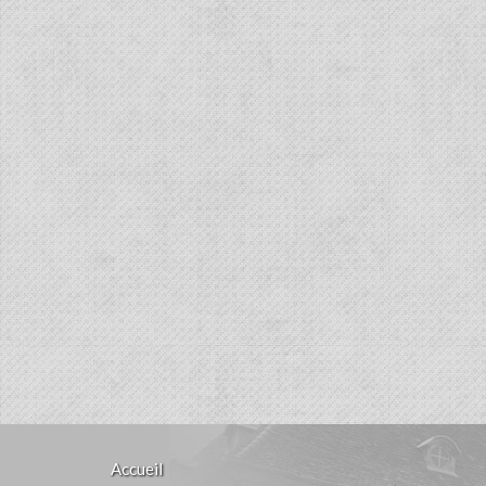
Accueil