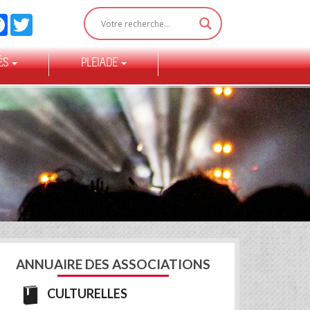
Facebook
Twitter
ÉS
PLEIADE
ANNUAIRE DES ASSOCIATIONS
CULTURELLES