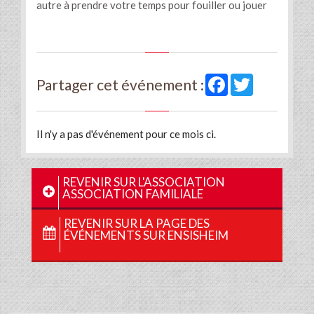
autre à prendre votre temps pour fouiller ou jouer
Facebook
Twitter
Partager cet événement :
Il n'y a pas d'événement pour ce mois ci.
REVENIR SUR L'ASSOCIATION
ASSOCIATION FAMILIALE
REVENIR SUR LA PAGE DES
ÉVÉNEMENTS SUR ENSISHEIM