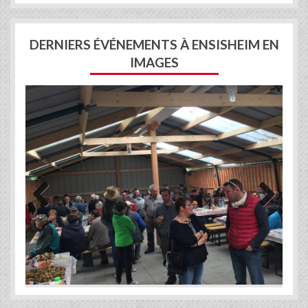
DERNIERS ÉVÉNEMENTS À ENSISHEIM EN
IMAGES
Previous
Next