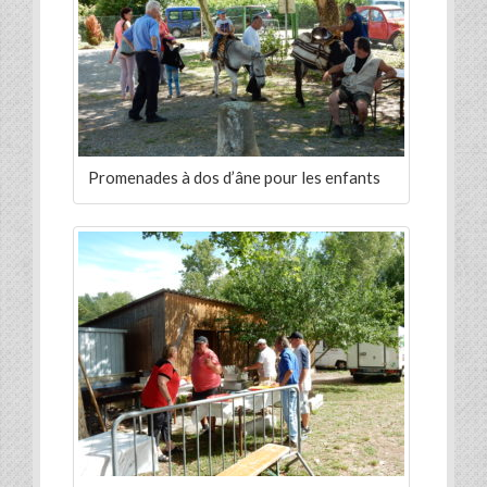
Promenades à dos d’âne pour les enfants