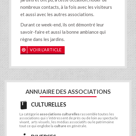
nombreux contacts, à la fois avec les visiteurs
et aussi avec les autres associations.
Durant ce week-end, ils ont démontré leur
savoir-faire et aussi la bonne ambiance qui
règne dans les jardins.
VOIR L'ARTICLE
ANNUAIRE DES ASSOCIATIONS
CULTURELLES
La catégorie
associations culturelles
rassemble toutes les
associations qui s’intéressent de près ou de loin au spectacle
vivant, arts visuels, les médias associatifs ou le patrimoine
tout ce qui englobe la
culture
en générale.