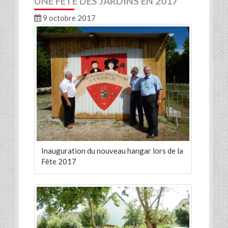
UNE FÊTE DES JARDINS EN 2017
9 octobre 2017
Inauguration du nouveau hangar lors de la
Fête 2017