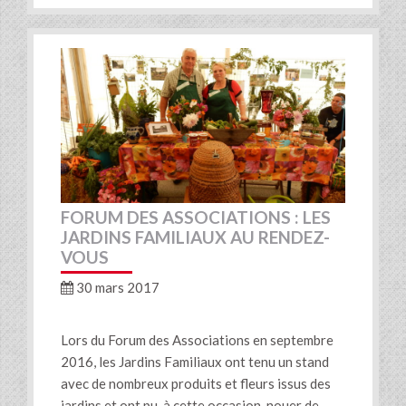
FORUM DES ASSOCIATIONS : LES
JARDINS FAMILIAUX AU RENDEZ-
VOUS
30 mars 2017
Lors du Forum des Associations en septembre
2016, les Jardins Familiaux ont tenu un stand
avec de nombreux produits et fleurs issus des
jardins et ont pu, à cette occasion, nouer de