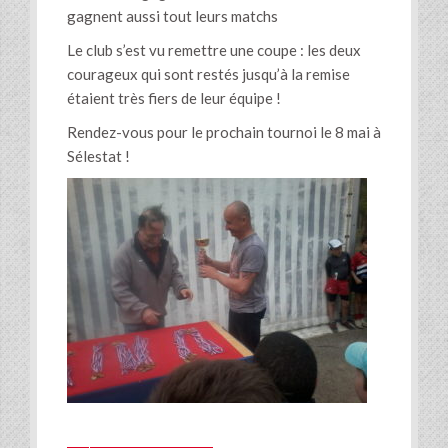
gagnent aussi tout leurs matchs
Le club s’est vu remettre une coupe : les deux
courageux qui sont restés jusqu’à la remise
étaient très fiers de leur équipe !
Rendez-vous pour le prochain tournoi le 8 mai à
Sélestat !