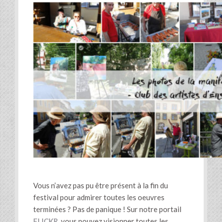
Vous n’avez pas pu être présent à la fin du
festival pour admirer toutes les oeuvres
terminées ? Pas de panique ! Sur notre portail
FLICKR
, vous pouvez visionner toutes les