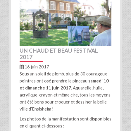
UN CHAUD ET BEAU FESTIVAL
2017
16 juin 2017
Sous un soleil de plomb, plus de 30 courageux
peintres ont osé prendre le pinceau
samedi 10
et dimanche 11 juin 2017.
Aquarelle, huile,
acrylique, crayon et même cire, tous les moyens
ont été bons pour croquer et dessiner la belle
ville d’Ensisheim !
Les photos de la manifestation sont disponibles
en cliquant ci-dessous :