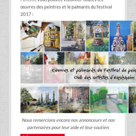
œuvres des peintres et le palmarès du festival
2017 :
Nous remercions encore nos annonceurs et nos
partenaires pour leur aide et leur soutien.