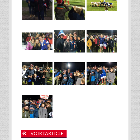
VOIR L'ARTICLE