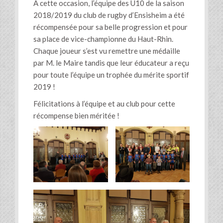
A cette occasion, l’équipe des U10 de la saison
2018/2019 du club de rugby d’Ensisheim a été
récompensée pour sa belle progression et pour
sa place de vice-championne du Haut-Rhin.
Chaque joueur s’est vu remettre une médaille
par M. le Maire tandis que leur éducateur a reçu
pour toute l’équipe un trophée du mérite sportif
2019 !
Félicitations à l’équipe et au club pour cette
récompense bien méritée !