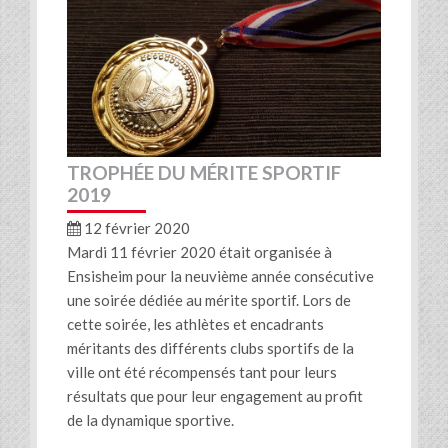
TROPHÉE DU MÉRITE SPORTIF
2019
12 février 2020
Mardi 11 février 2020 était organisée à
Ensisheim pour la neuvième année consécutive
une soirée dédiée au mérite sportif. Lors de
cette soirée, les athlètes et encadrants
méritants des différents clubs sportifs de la
ville ont été récompensés tant pour leurs
résultats que pour leur engagement au profit
de la dynamique sportive.