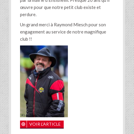
œuvre pour que notre petit club existe et
perdure.
Un grand merci à Raymond Miesch pour son
engagement au service de notre magnifique
club !!
VOIR L'ARTICLE