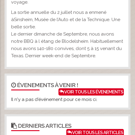
voyage.
La sortie annuelle du 2 juillet nous a enmené
àSinsheim, Musée de l’Auto et de la Technique. Une
belle sortie.
Le dernier dimanche de Septembre, nous avons
notre BBQ à l étang de Blodelsheim. Habituellement
nous avons 140-180 convives, dont 5 à 15 venant du
Texas. Dernier week-end de Septembre.
ÉVENEMENTS À VENIR !
VOIR TOUS LES ÉVENEMENTS
Il n'y a pas d'événement pour ce mois ci.
DERNIERS ARTICLES
VOIR TOUS LES ARTICLES