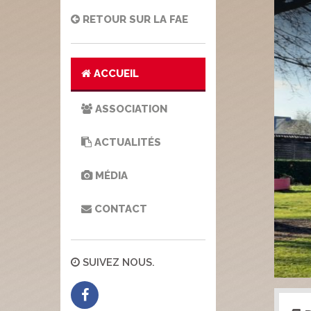
RETOUR SUR LA FAE
ACCUEIL
ASSOCIATION
ACTUALITÉS
MÉDIA
CONTACT
SUIVEZ NOUS.