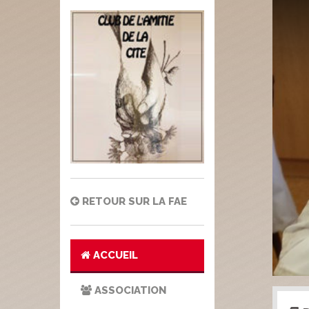
RETOUR SUR LA FAE
ACCUEIL
ASSOCIATION