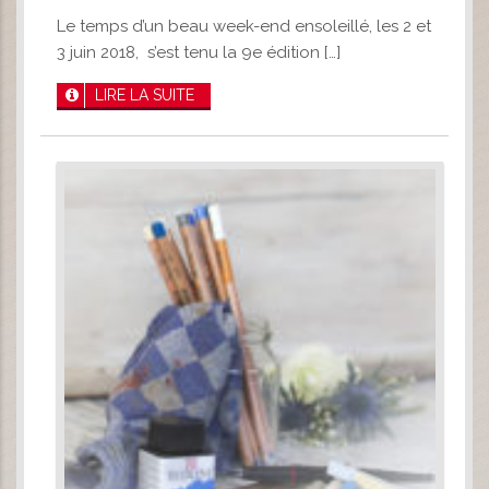
Le temps d’un beau week-end ensoleillé, les 2 et
3 juin 2018, s’est tenu la 9e édition […]
LIRE LA SUITE