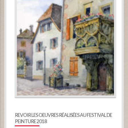
REVOIR LES OEUVRES RÉALISÉES AU FESTIVAL DE
PEINTURE 2018