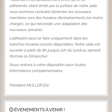
adhérents, étant limité par la surface de notre salle
nous sommes contraint d’orienter les nouveaux
membres vers des horaires d’entraînements les moins
chargés, ce qui nécessite une adaptation des
nouveaux arrivants.
L’adhésion peut se faire uniquement dans les
tranches horaires encore disponibles. Notre salle est
ouverte à partir de 8h jusqu’à 22h du lundi au samedi
(fermée le Dimanche).
Nous restons à votre disposition pour toutes
informations complémentaires
L
Président MULLER Éric
ÉVENEMENTS À VENIR !