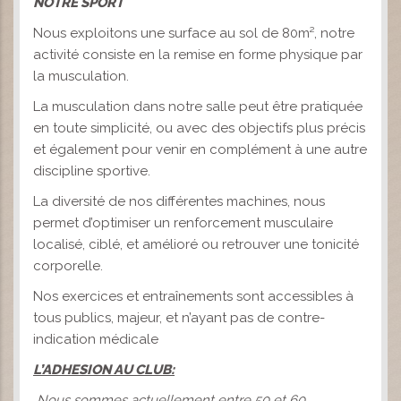
NOTRE SPORT
Nous exploitons une surface au sol de 80m², notre
activité consiste en la remise en forme physique par
la musculation.
La musculation dans notre salle peut être pratiquée
en toute simplicité, ou avec des objectifs plus précis
et également pour venir en complément à une autre
discipline sportive.
La diversité de nos différentes machines, nous
permet d’optimiser un renforcement musculaire
localisé, ciblé, et amélioré ou retrouver une tonicité
corporelle.
Nos exercices et entraînements sont accessibles à
tous publics, majeur, et n’ayant pas de contre-
indication médicale
L’ADHESION AU CLUB:
Nous sommes actuellement entre 50 et 60