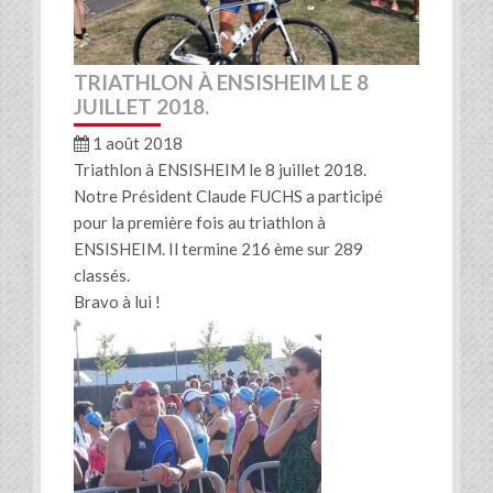
TRIATHLON À ENSISHEIM LE 8
JUILLET 2018.
1 août 2018
Triathlon à ENSISHEIM le 8 juillet 2018.
Notre Président Claude FUCHS a participé
pour la première fois au triathlon à
ENSISHEIM. Il termine 216 ème sur 289
classés.
Bravo à lui !