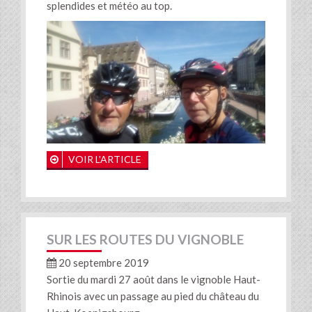
splendides et météo au top.
VOIR L'ARTICLE
SUR LES ROUTES DU VIGNOBLE
20 septembre 2019
Sortie du mardi 27 août dans le vignoble Haut-
Rhinois avec un passage au pied du château du