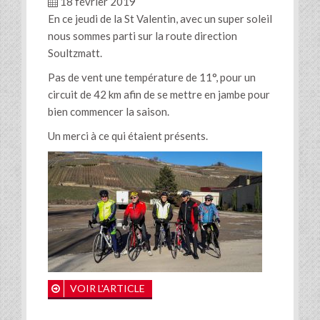
18 février 2019
En ce jeudi de la St Valentin, avec un super soleil
nous sommes parti sur la route direction
Soultzmatt.
Pas de vent une température de 11°, pour un
circuit de 42 km afin de se mettre en jambe pour
bien commencer la saison.
Un merci à ce qui étaient présents.
VOIR L'ARTICLE