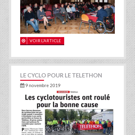
VOIR L'ARTICLE
LE CYCLO POUR LE TELETHON
9 novembre 2019