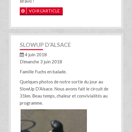
Bravo !
VOIR L'ARTICLE
SLOWUP D’ALSACE
4 juin 2018
Dimanche 3 juin 2018
Famille Fuchs en balade.
Quelques photos de notre sortie du jour au
SlowUp D’Alsace. Nous avons fait le circuit de
31km. Beau temps, chaleur et convivialités au
programme.