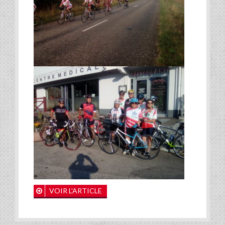
VOIR L'ARTICLE