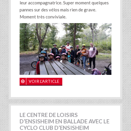
leur accompagnatrice. Super moment quelques
pannes sur des vélos mais rien de grave.
Moment très conviviale.
VOIR L'ARTICLE
LE CENTRE DE LOISIRS
D’ENSISHEIM EN BALLADE AVEC LE
CYCLO CLUB D’ENSISHEIM