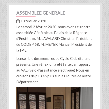
ASSEMBLEE GENERALE
10 février 2020
Le samedi 2 février 2020, nous avons eu notre
assemblée Générale au Palais de la Régence
d’Ensisheim. M. LAVALARD Christian Président
du CODEP 68, M. MEYER Manuel Président de
la FAE.
L’ensemble des membres du Cyclo Club étaient
présents. Une réflexion a été faite par rapport
au VAE (vélo d’assistance électrique) Nous en
croisons de plus en plus sur les routes de notre
Département.