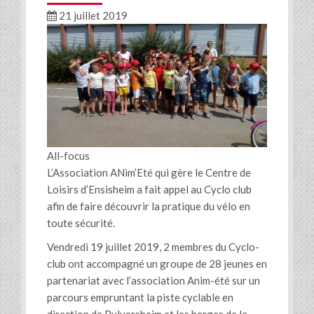
21 juillet 2019
All-focus
L’Association ANim’Eté qui gère le Centre de
Loisirs d’Ensisheim a fait appel au Cyclo club
afin de faire découvrir la pratique du vélo en
toute sécurité.
Vendredi 19 juillet 2019, 2 membres du Cyclo-
club ont accompagné un groupe de 28 jeunes en
partenariat avec l’association Anim-été sur un
parcours empruntant la piste cyclable en