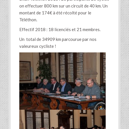
on effectuer 800 km sur un circuit de 40 km. Un
montant de 174€ à été récolté pour le
Téléthon.
Effectif 2018 : 18 licenciés et 21 membres.
Un total de 34909 km parcourue par nos
valeureux cycliste !