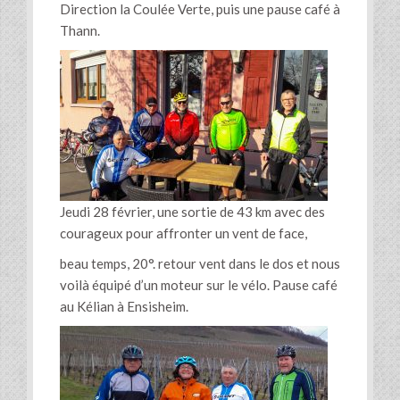
Direction la Coulée Verte, puis une pause café à
Thann.
Jeudi 28 février, une sortie de 43 km avec des
courageux pour affronter un vent de face,
beau temps, 20°. retour vent dans le dos et nous
voilà équipé d’un moteur sur le vélo. Pause café
au Kélian à Ensisheim.