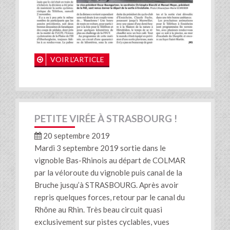
VOIR L'ARTICLE
PETITE VIRÉE À STRASBOURG !
20 septembre 2019
Mardi 3 septembre 2019 sortie dans le
vignoble Bas-Rhinois au départ de COLMAR
par la véloroute du vignoble puis canal de la
Bruche jusqu’à STRASBOURG. Après avoir
repris quelques forces, retour par le canal du
Rhône au Rhin. Très beau circuit quasi
exclusivement sur pistes cyclables, vues