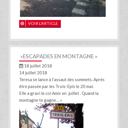
VOIR L'ARTICLE
»ESCAPADES EN MONTAGNE »
18 juillet 2018
14 juillet 2018
Teresa se lance à l’assaut des sommets. Après
être passée par les Trois-Epis le 20 mai.
Elle a gravi le col Amic en juillet . Quand la
montagne te gagne… »