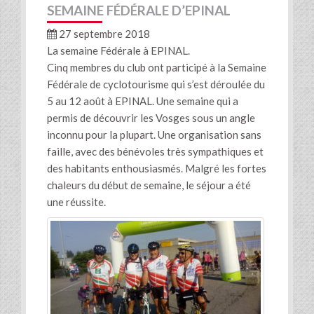
SEMAINE FÉDÉRALE D’EPINAL
27 septembre 2018
La semaine Fédérale à EPINAL.
Cinq membres du club ont participé à la Semaine
Fédérale de cyclotourisme qui s’est déroulée du
5 au 12 août à EPINAL. Une semaine qui a
permis de découvrir les Vosges sous un angle
inconnu pour la plupart. Une organisation sans
faille, avec des bénévoles très sympathiques et
des habitants enthousiasmés. Malgré les fortes
chaleurs du début de semaine, le séjour a été
une réussite.