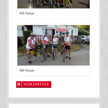
All-focus
All-focus
VOIR L'ARTICLE