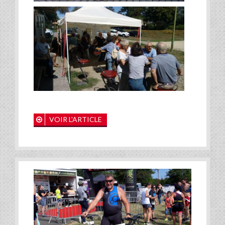
VOIR L'ARTICLE