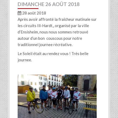
DIMANCHE 26 AOÛT 2018
28 août 2018
Après avoir affronté la fraîcheur matinale sur
les circuits Ill-Hardt,, organisé par la ville
d’Ensisheim, nous nous sommes retrouvé
autour d’un bon couscous pour notre
traditionnel journee récréative.
Le Soleil était au rendez vous ! Très belle
journee.