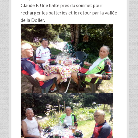
Claude F. Une halte près du sommet pour
recharger les batteries et le retour par la vallée
de la Doller.