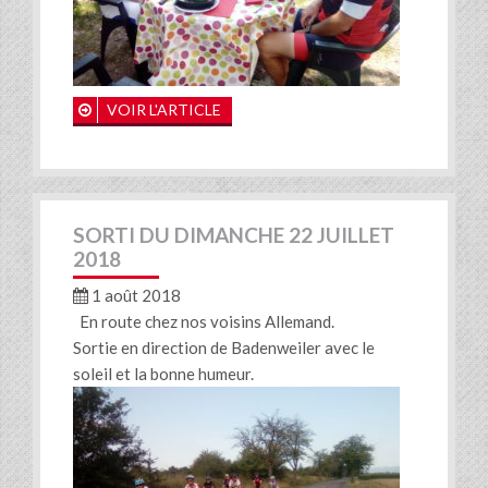
VOIR L'ARTICLE
SORTI DU DIMANCHE 22 JUILLET
2018
1 août 2018
En route chez nos voisins Allemand.
Sortie en direction de Badenweiler avec le
soleil et la bonne humeur.