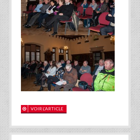
VOIR L'ARTICLE