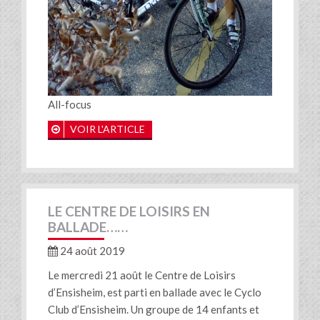
All-focus
VOIR L'ARTICLE
LE CENTRE DE LOISIRS EN
BALLADE……
24 août 2019
Le mercredi 21 août le Centre de Loisirs
d’Ensisheim, est parti en ballade avec le Cyclo
Club d’Ensisheim. Un groupe de 14 enfants et