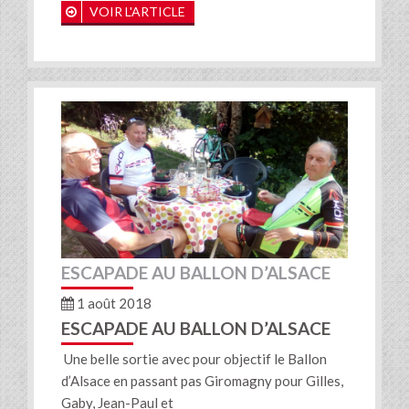
VOIR L'ARTICLE
ESCAPADE AU BALLON D’ALSACE
1 août 2018
ESCAPADE AU BALLON D’ALSACE
Une belle sortie avec pour objectif le Ballon
d’Alsace en passant pas Giromagny pour Gilles,
Gaby, Jean-Paul et