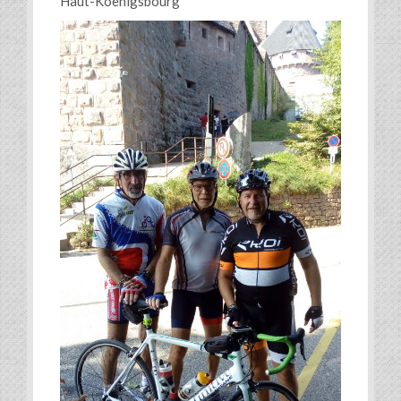
Haut-Koenigsbourg