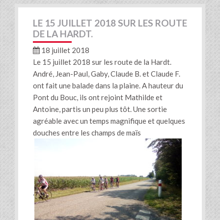
LE 15 JUILLET 2018 SUR LES ROUTE
DE LA HARDT.
18 juillet 2018
Le 15 juillet 2018 sur les route de la Hardt.
André, Jean-Paul, Gaby, Claude B. et Claude F.
ont fait une balade dans la plaine. A hauteur du
Pont du Bouc, ils ont rejoint Mathilde et
Antoine, partis un peu plus tôt. Une sortie
agréable avec un temps magnifique et quelques
douches entre les champs de maïs
.