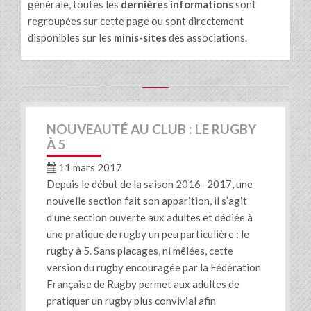
générale, toutes les
dernières informations
sont
regroupées sur cette page ou sont directement
disponibles sur les
minis-sites
des associations.
NOUVEAUTÉ AU CLUB : LE RUGBY
À 5
11 mars 2017
Depuis le début de la saison 2016- 2017, une
nouvelle section fait son apparition, il s’agit
d’une section ouverte aux adultes et dédiée à
une pratique de rugby un peu particulière : le
rugby à 5. Sans placages, ni mêlées, cette
version du rugby encouragée par la Fédération
Française de Rugby permet aux adultes de
pratiquer un rugby plus convivial afin