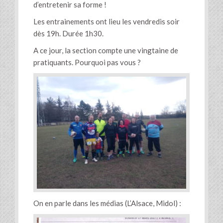
d’entretenir sa forme !
Les entrainements ont lieu les vendredis soir
dès 19h. Durée 1h30.
A ce jour, la section compte une vingtaine de
pratiquants. Pourquoi pas vous ?
On en parle dans les médias (L’Alsace, Midol) :