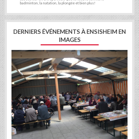
badminton, la natation, la plongée et bien plus!
DERNIERS ÉVÉNEMENTS À ENSISHEIM EN
IMAGES
Previous
Next