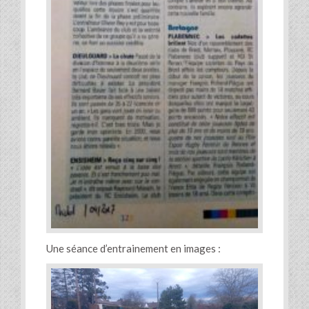
Une séance d’entrainement en images :