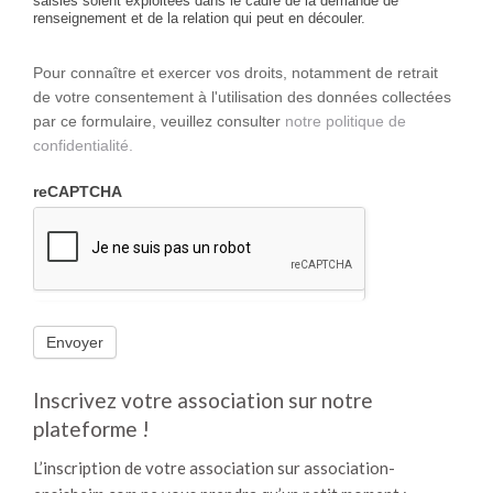
saisies soient exploitées dans le cadre de la demande de
renseignement et de la relation qui peut en découler.
Pour connaître et exercer vos droits, notamment de retrait
de votre consentement à l'utilisation des données collectées
par ce formulaire, veuillez consulter
notre politique de
confidentialité.
reCAPTCHA
Inscrivez votre association sur notre
plateforme !
L’inscription de votre association sur association-