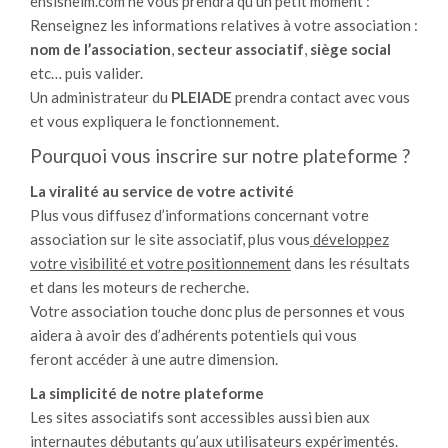
ensisheim.com ne vous prendra qu’un petit moment :
Renseignez les informations relatives à votre association :
nom de l’association
,
secteur associatif
,
siège social
etc… puis valider.
Un administrateur du
PLEIADE
prendra contact avec vous
et vous expliquera le fonctionnement.
Pourquoi vous inscrire sur notre plateforme ?
La viralité au service de votre activité
Plus vous diffusez d’informations concernant votre
association sur le site associatif, plus vous
développez
votre visibilité et votre positionnement
dans les résultats
et dans les moteurs de recherche.
Votre association touche donc plus de personnes et vous
aidera à avoir des d’adhérents potentiels qui vous
feront accéder à une autre dimension.
La simplicité de notre plateforme
Les sites associatifs sont accessibles aussi bien aux
internautes débutants qu’aux utilisateurs expérimentés.