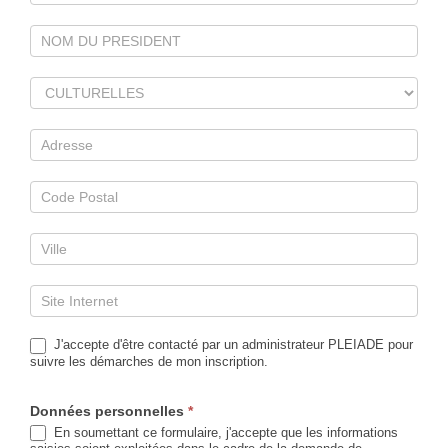
J'accepte d'être contacté par un administrateur PLEIADE pour
suivre les démarches de mon inscription.
Données personnelles
*
En soumettant ce formulaire, j'accepte que les informations