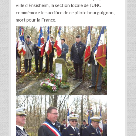
ville d’Ensisheim, la section locale de l’UNC
commémore le sacrifice de ce pilote bourguignon,
mort pour la France.