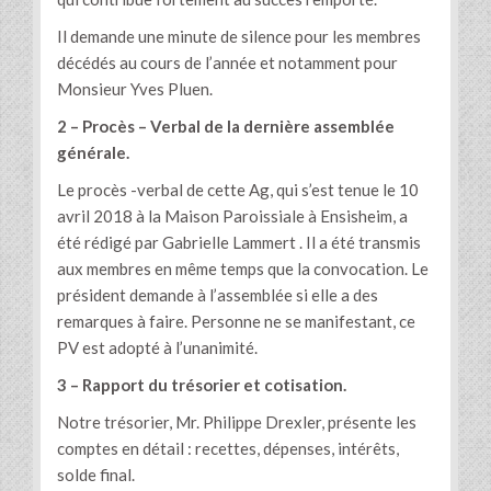
Il demande une minute de silence pour les membres
décédés au cours de l’année et notamment pour
Monsieur Yves Pluen.
2 – Procès – Verbal de la dernière assemblée
générale.
Le procès -verbal de cette Ag, qui s’est tenue le 10
avril 2018 à la Maison Paroissiale à Ensisheim, a
été rédigé par Gabrielle Lammert . Il a été transmis
aux membres en même temps que la convocation. Le
président demande à l’assemblée si elle a des
remarques à faire. Personne ne se manifestant, ce
PV est adopté à l’unanimité.
3 – Rapport du trésorier et cotisation.
Notre trésorier, Mr. Philippe Drexler, présente les
comptes en détail : recettes, dépenses, intérêts,
solde final.