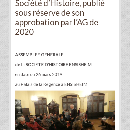
Société d’Histoire, publié
sous réserve de son
approbation par l’AG de
2020
ASSEMBLEE GENERALE
de la SOCIETE D’HISTOIRE ENSISHEIM
en date du 26 mars 2019
au Palais de la Régence à ENSISHEIM