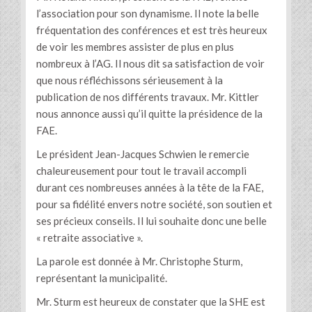
l’association pour son dynamisme. Il note la belle
fréquentation des conférences et est très heureux
de voir les membres assister de plus en plus
nombreux à l’AG. Il nous dit sa satisfaction de voir
que nous réfléchissons sérieusement à la
publication de nos différents travaux. Mr. Kittler
nous annonce aussi qu’il quitte la présidence de la
FAE.
Le président Jean-Jacques Schwien le remercie
chaleureusement pour tout le travail accompli
durant ces nombreuses années à la tête de la FAE,
pour sa fidélité envers notre société, son soutien et
ses précieux conseils. Il lui souhaite donc une belle
« retraite associative ».
La parole est donnée à Mr. Christophe Sturm,
représentant la municipalité.
Mr. Sturm est heureux de constater que la SHE est