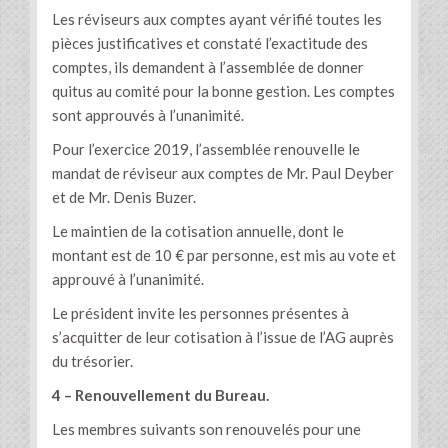
Les réviseurs aux comptes ayant vérifié toutes les
pièces justificatives et constaté l’exactitude des
comptes, ils demandent à l’assemblée de donner
quitus au comité pour la bonne gestion. Les comptes
sont approuvés à l’unanimité.
Pour l’exercice 2019, l’assemblée renouvelle le
mandat de réviseur aux comptes de Mr. Paul Deyber
et de Mr. Denis Buzer.
Le maintien de la cotisation annuelle, dont le
montant est de 10 € par personne, est mis au vote et
approuvé à l’unanimité.
Le président invite les personnes présentes à
s’acquitter de leur cotisation à l’issue de l’AG auprès
du trésorier.
4 – Renouvellement du Bureau.
Les membres suivants son renouvelés pour une