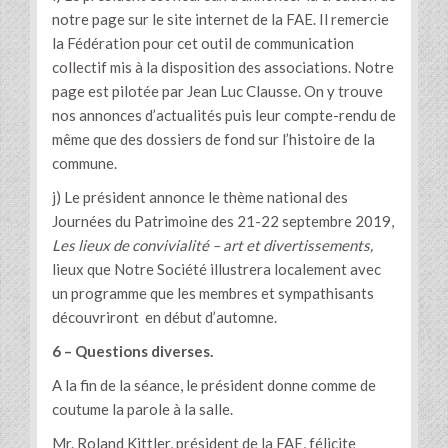
notre page sur le site internet de la FAE. Il remercie
la Fédération pour cet outil de communication
collectif mis à la disposition des associations. Notre
page est pilotée par Jean Luc Clausse. On y trouve
nos annonces d’actualités puis leur compte-rendu de
même que des dossiers de fond sur l’histoire de la
commune.
j) Le président annonce le thème national des
Journées du Patrimoine des 21-22 septembre 2019,
Les lieux de convivialité – art et divertissements,
lieux que Notre Société illustrera localement avec
un programme que les membres et sympathisants
découvriront en début d’automne.
6 – Questions diverses.
A la fin de la séance, le président donne comme de
coutume la parole à la salle.
Mr. Roland Kittler, président de la FAE, félicite