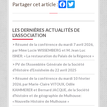
Facebook
Twitter
Partager cet article :
LES DERNIÈRES ACTUALITÉS DE
L'ASSOCIATION
>
Résumé de la conférence du mardi 7 avril 2026,
par Mme Lucie WISSEMBERG et M. Jean Luc
ISNER: « La restauration du Palais de la Régence »
>
PV de l’Assemblée Générale de la Société
d’Histoire d’Ensisheim du 22 avril 2025
>
Résumé de la conférence du mardi 10 février
2026, par Marie-Claire VITOUX, Odile
KAMMERER et Bernard JACQUE, de la Société
d’histoire et de géographie de Mulhouse:
« Nouvelle Histoire de Mulhouse »