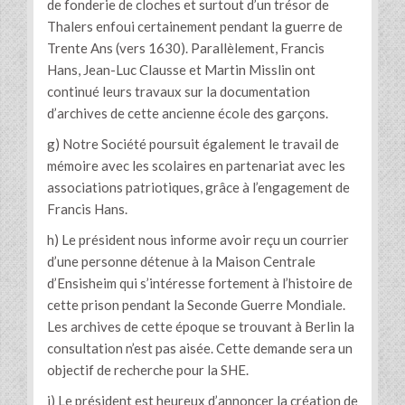
de fonderie de cloches et surtout d’un trésor de
Thalers enfoui certainement pendant la guerre de
Trente Ans (vers 1630). Parallèlement, Francis
Hans, Jean-Luc Clausse et Martin Misslin ont
continué leurs travaux sur la documentation
d’archives de cette ancienne école des garçons.
g) Notre Société poursuit également le travail de
mémoire avec les scolaires en partenariat avec les
associations patriotiques, grâce à l’engagement de
Francis Hans.
h) Le président nous informe avoir reçu un courrier
d’une personne détenue à la Maison Centrale
d’Ensisheim qui s’intéresse fortement à l’histoire de
cette prison pendant la Seconde Guerre Mondiale.
Les archives de cette époque se trouvant à Berlin la
consultation n’est pas aisée. Cette demande sera un
objectif de recherche pour la SHE.
i) Le président est heureux d’annoncer la création de