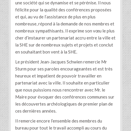
une société qui se dynamise et se pérénise. Il nous
félicite pour la qualité des conférences proposées
et qui, au vu de l’assistance de plus en plus
nombreuse, répond à la demande de nos membres et
nombreux sympathisants. Il exprime son vœu le plus
cher d’instaurer un partenariat accru entre la ville et
la SHE sur de nombreux sujets et projets et conclut
en souhaitant bon vent à la SHE.
Le président Jean-Jacques Schwien remercie Mr
Sturm pour ses paroles encourageantes et est très
heureux et impatient de pouvoir travailler en
partenariat avec la ville. Il souhaite en particulier
que nous puissions nous rencontrer avec Mr. le
Maire pour évoquer des conférences communes sur
les découvertes archéologiques de premier plan de
ces dernières années.
Il remercie encore l’ensemble des membres du
bureau pour tout le travail accompli au cours du