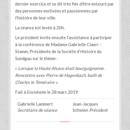
dernier exercice et se dit très fier d’être entouré par
des personnes motivées et passionnées par
l’histoire de leur ville.
La séance est levée à 20h.
Le président invite ensuite l’assistance à participer
à la conférence de Madame Gabrielle Claerr -
Stamm, Présidente de la Société d’Histoire du
Sundgau sur le thème :
«
Lorsque la Haute Alsace était bourguignonne.
Rencontre avec Pierre de Hagenbach, bailli de
Charles le Téméraire ».
Fait à Ensisheim le 28 mars 2019
Gabrielle Lammert
Jean-Jacques
Secrétaire de séance
Schwien
Président