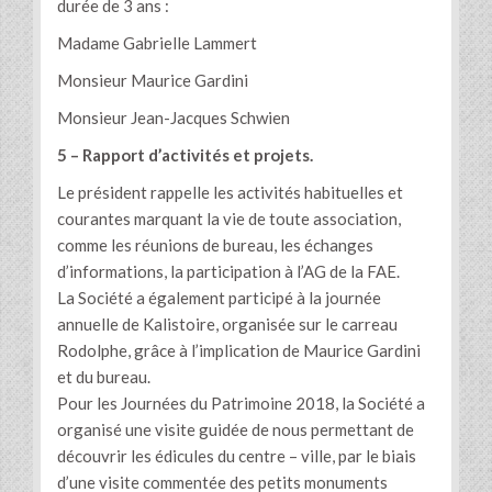
durée de 3 ans :
Madame Gabrielle Lammert
Monsieur Maurice Gardini
Monsieur Jean-Jacques Schwien
5 – Rapport d’activités et projets.
Le président rappelle les activités habituelles et
courantes marquant la vie de toute association,
comme les réunions de bureau, les échanges
d’informations, la participation à l’AG de la FAE.
La Société a également participé à la journée
annuelle de Kalistoire, organisée sur le carreau
Rodolphe, grâce à l’implication de Maurice Gardini
et du bureau.
Pour les Journées du Patrimoine 2018, la Société a
organisé une visite guidée de nous permettant de
découvrir les édicules du centre – ville, par le biais
d’une visite commentée des petits monuments