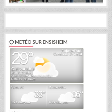
METÉO SUR ENSISHEIM