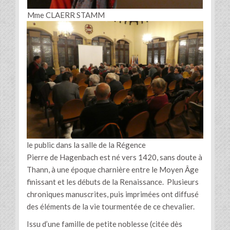
Mme CLAERR STAMM
le public dans la salle de la Régence
Pierre de Hagenbach est né vers 1420, sans doute à
Thann, à une époque charnière entre le Moyen Âge
finissant et les débuts de la Renaissance. Plusieurs
chroniques manuscrites, puis imprimées ont diffusé
des éléments de la vie tourmentée de ce chevalier.
Issu d’une famille de petite noblesse (citée dès