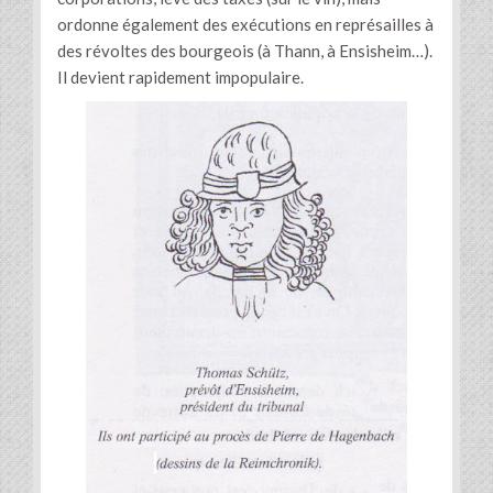
ordonne également des exécutions en représailles à
des révoltes des bourgeois (à Thann, à Ensisheim…).
Il devient rapidement impopulaire.