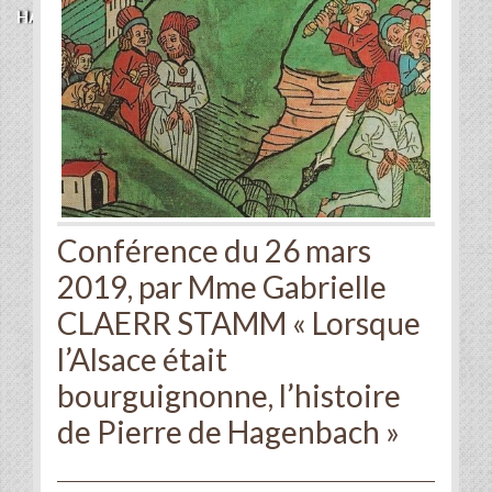
HAGENBACH »
Conférence du 26 mars
2019, par Mme Gabrielle
CLAERR STAMM « Lorsque
l’Alsace était
bourguignonne, l’histoire
de Pierre de Hagenbach »