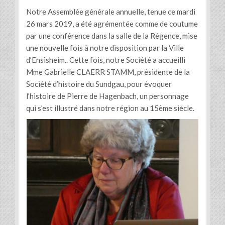
Notre Assemblée générale annuelle, tenue ce mardi
26 mars 2019, a été agrémentée comme de coutume
par une conférence dans la salle de la Régence, mise
une nouvelle fois à notre disposition par la Ville
d’Ensisheim.. Cette fois, notre Société a accueilli
Mme Gabrielle CLAERR STAMM, présidente de la
Société d’histoire du Sundgau, pour évoquer
l’histoire de Pierre de Hagenbach, un personnage
qui s’est illustré dans notre région au 15ème siècle.