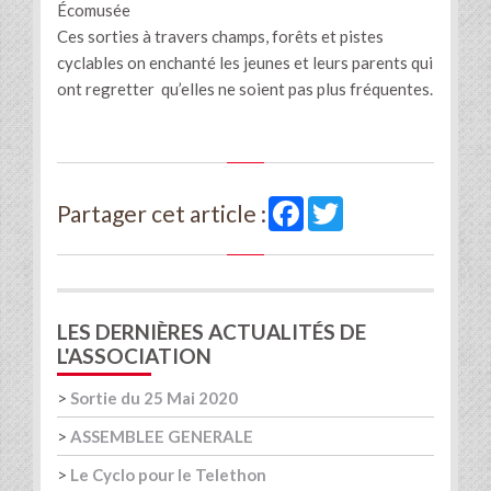
Écomusée
Ces sorties à travers champs, forêts et pistes
cyclables on enchanté les jeunes et leurs parents qui
ont regretter qu’elles ne soient pas plus fréquentes.
Facebook
Twitter
Partager cet article :
LES DERNIÈRES ACTUALITÉS DE
L'ASSOCIATION
>
Sortie du 25 Mai 2020
>
ASSEMBLEE GENERALE
>
Le Cyclo pour le Telethon