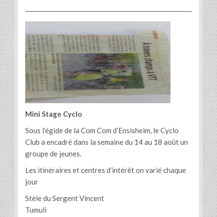
Mini Stage Cyclo
Sous l’égide de la Com Com d’Ensisheim, le Cyclo
Club a encadré dans la semaine du 14 au 18 août un
groupe de jeunes.
Les itinéraires et centres d’intérêt on varié chaque
jour
Stèle du Sergent Vincent
Tumuli