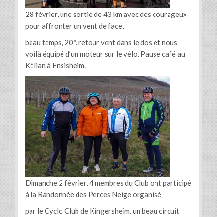
28 février, une sortie de 43 km avec des courageux
pour affronter un vent de face,
beau temps, 20°. retour vent dans le dos et nous
voilà équipé d’un moteur sur le vélo. Pause café au
Kélian à Ensisheim.
Dimanche 2 février, 4 membres du Club ont participé
à la Randonnée des Perces Neige organisé
par le Cyclo Club de Kingersheim. un beau circuit