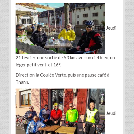
Jeudi
21 février, une sortie de 53 km avec un ciel bleu, un
léger petit vent, et 16°.
Direction la Coulée Verte, puis une pause café à
Thann.
Jeudi