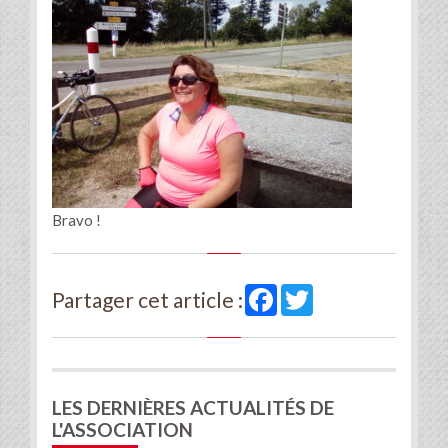
Bravo !
Facebook
Twitter
Partager cet article :
LES DERNIÈRES ACTUALITÉS DE
L'ASSOCIATION