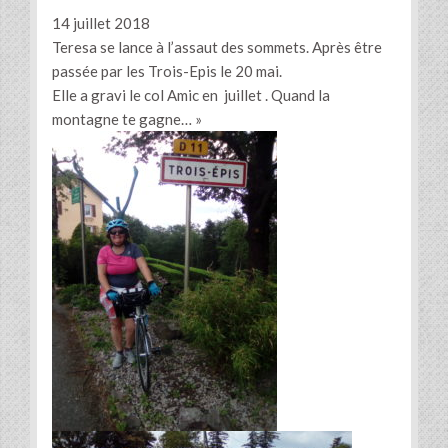
14 juillet 2018
Teresa se lance à l’assaut des sommets. Après être
passée par les Trois-Epis le 20 mai.
Elle a gravi le col Amic en juillet . Quand la
montagne te gagne… »