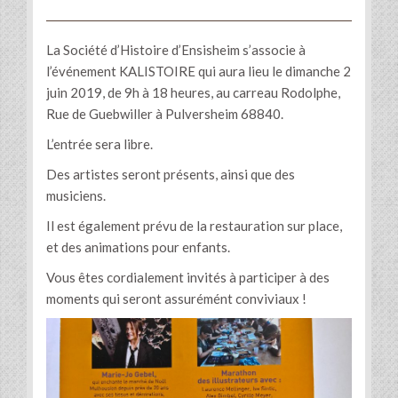
La Société d’Histoire d’Ensisheim s’associe à
l’événement KALISTOIRE qui aura lieu le dimanche 2
juin 2019, de 9h à 18 heures, au carreau Rodolphe,
Rue de Guebwiller à Pulversheim 68840.
L’entrée sera libre.
Des artistes seront présents, ainsi que des
musiciens.
Il est également prévu de la restauration sur place,
et des animations pour enfants.
Vous êtes cordialement invités à participer à des
moments qui seront assurémént conviviaux !