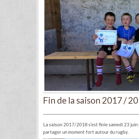
Fin de la saison 2017 / 2
La saison 2017/2018 s’est finie samedi 23 juin 
partager un moment fort autour du rugby.