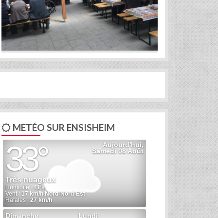
METÉO SUR ENSISHEIM