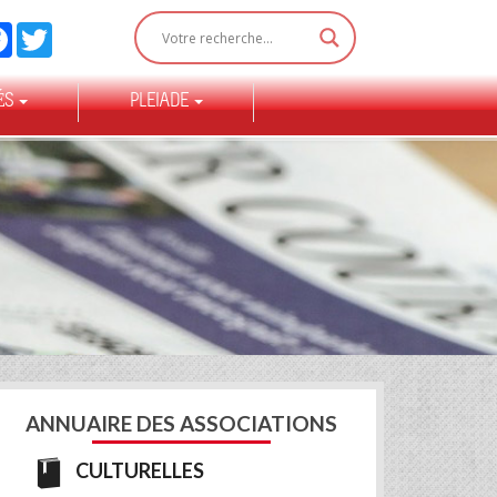
Facebook
Twitter
ÉS
PLEIADE
ANNUAIRE DES ASSOCIATIONS
CULTURELLES