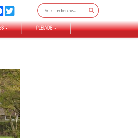
Facebook
Twitter
ÉS
PLEIADE