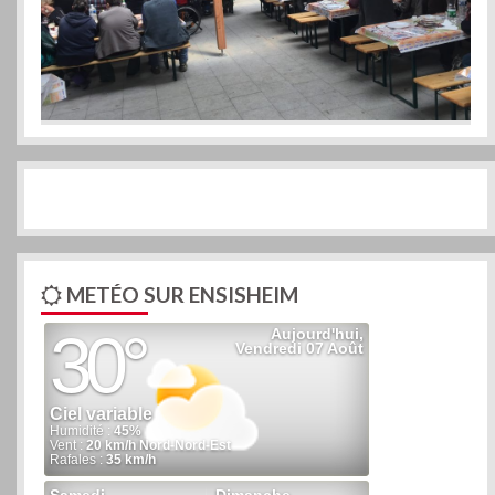
METÉO SUR ENSISHEIM