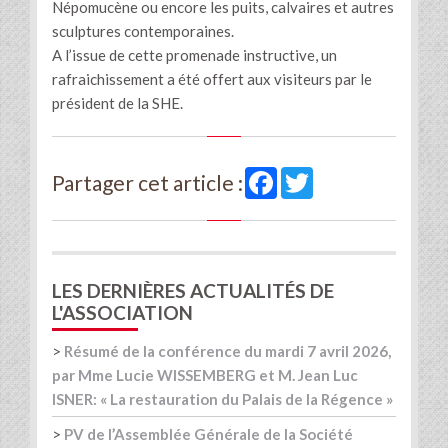
Népomucène ou encore les puits, calvaires et autres
sculptures contemporaines.
A l’issue de cette promenade instructive, un
rafraichissement a été offert aux visiteurs par le
président de la SHE.
Facebook
Twitter
Partager cet article :
LES DERNIÈRES ACTUALITÉS DE
L'ASSOCIATION
>
Résumé de la conférence du mardi 7 avril 2026,
par Mme Lucie WISSEMBERG et M. Jean Luc
ISNER: « La restauration du Palais de la Régence »
>
PV de l’Assemblée Générale de la Société