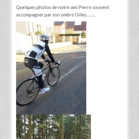
Quelques photos de notre ami Pierre souvent
accompagner par son ombre Gilles……..