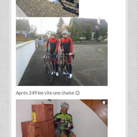
Après 249 km vite une chaise 😉