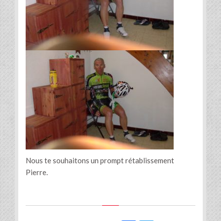
Nous te souhaitons un prompt rétablissement
Pierre.