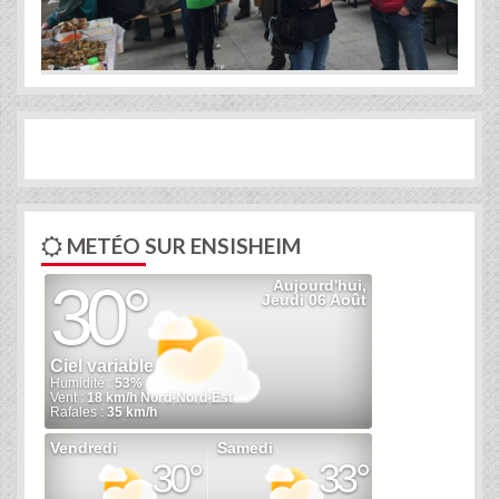
METÉO SUR ENSISHEIM