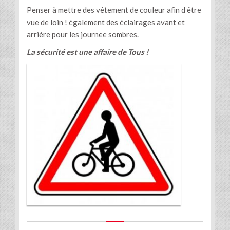
Penser à mettre des vêtement de couleur afin d être
vue de loin ! également des éclairages avant et
arrière pour les journee sombres.
La sécurité est une affaire de Tous !