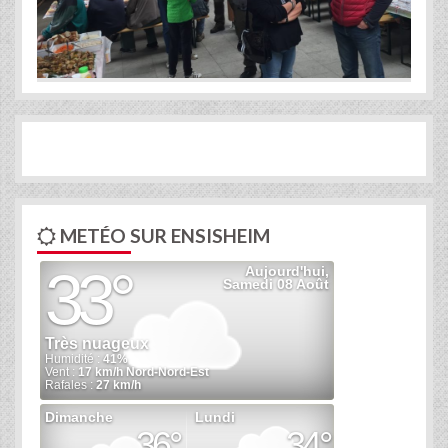
METÉO SUR ENSISHEIM