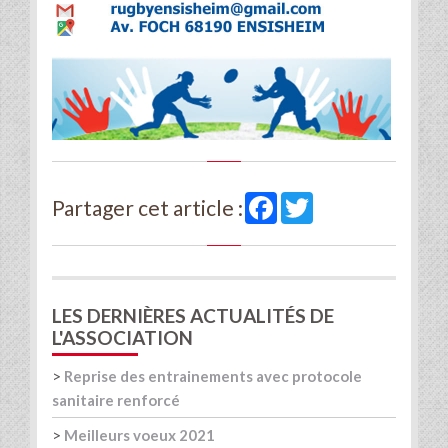
Facebook
Twitter
Partager cet article :
LES DERNIÈRES ACTUALITÉS DE
L'ASSOCIATION
>
Reprise des entrainements avec protocole
sanitaire renforcé
>
Meilleurs voeux 2021