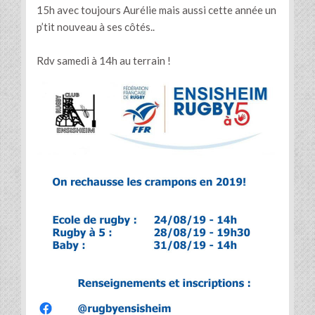
15h avec toujours Aurélie mais aussi cette année un
p’tit nouveau à ses côtés..
Rdv samedi à 14h au terrain !