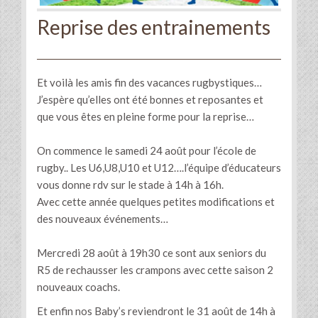
Reprise des entrainements
Et voilà les amis fin des vacances rugbystiques…
J’espère qu’elles ont été bonnes et reposantes et
que vous êtes en pleine forme pour la reprise…
On commence le samedi 24 août pour l’école de
rugby.. Les U6,U8,U10 et U12….l’équipe d’éducateurs
vous donne rdv sur le stade à 14h à 16h.
Avec cette année quelques petites modifications et
des nouveaux événements…
Mercredi 28 août à 19h30 ce sont aux seniors du
R5 de rechausser les crampons avec cette saison 2
nouveaux coachs.
Et enfin nos Baby’s reviendront le 31 août de 14h à