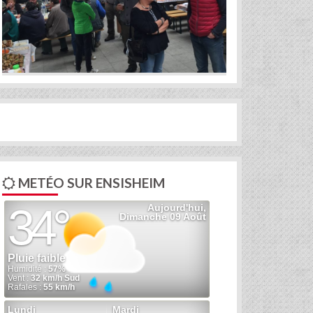
METÉO SUR ENSISHEIM