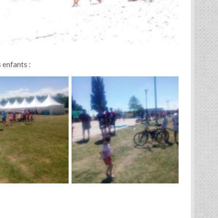
 enfants :