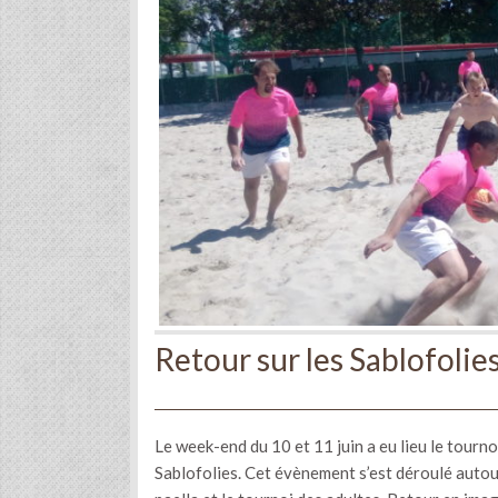
Retour sur les Sablofolie
Le week-end du 10 et 11 juin a eu lieu le tourn
Sablofolies. Cet évènement s’est déroulé autour