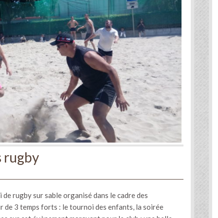
s rugby
oi de rugby sur sable organisé dans le cadre des
 de 3 temps forts : le tournoi des enfants, la soirée