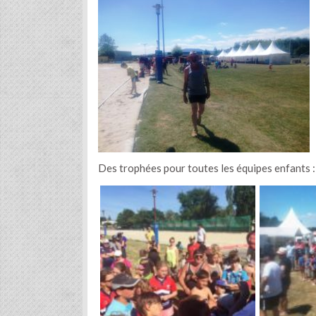
Des trophées pour toutes les équipes enfants :