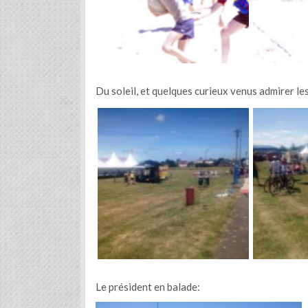
Du soleil, et quelques curieux venus admirer les
Le président en balade: