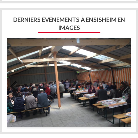
DERNIERS ÉVÉNEMENTS À ENSISHEIM EN
IMAGES
Previous
Next