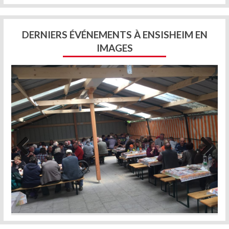
DERNIERS ÉVÉNEMENTS À ENSISHEIM EN
IMAGES
Previous
Next