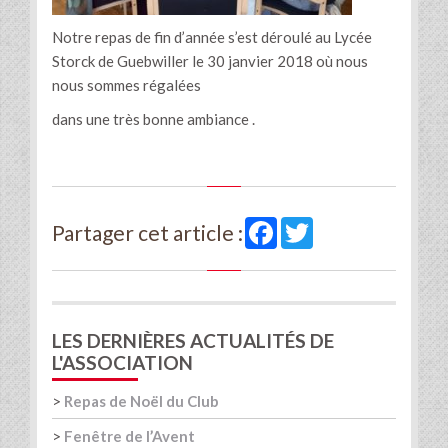
Notre repas de fin d’année s’est déroulé au Lycée
Storck de Guebwiller le 30 janvier 2018 où nous
nous sommes régalées
dans une très bonne ambiance .
Facebook
Twitter
Partager cet article :
LES DERNIÈRES ACTUALITÉS DE
L'ASSOCIATION
>
Repas de Noël du Club
>
Fenêtre de l’Avent