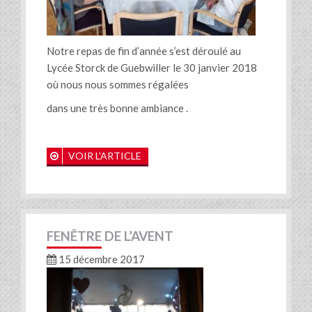
Notre repas de fin d’année s’est déroulé au
Lycée Storck de Guebwiller le 30 janvier 2018
où nous nous sommes régalées
dans une très bonne ambiance .
VOIR L'ARTICLE
FENÊTRE DE L’AVENT
15 décembre 2017