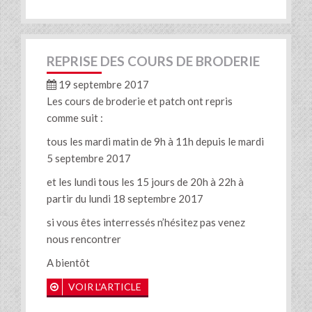
REPRISE DES COURS DE BRODERIE
19 septembre 2017
Les cours de broderie et patch ont repris
comme suit :
tous les mardi matin de 9h à 11h depuis le mardi
5 septembre 2017
et les lundi tous les 15 jours de 20h à 22h à
partir du lundi 18 septembre 2017
si vous êtes interressés n’hésitez pas venez
nous rencontrer
A bientôt
VOIR L'ARTICLE