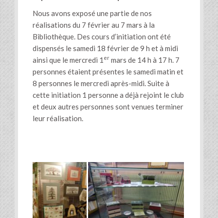
Nous avons exposé une partie de nos
réalisations du 7 février au 7 mars à la
Bibliothèque. Des cours d’initiation ont été
dispensés le samedi 18 février de 9 h et à midi
er
ainsi que le mercredi 1
mars de 14 h à 17 h. 7
personnes étaient présentes le samedi matin et
8 personnes le mercredi après-midi. Suite à
cette initiation 1 personne a déjà rejoint le club
et deux autres personnes sont venues terminer
leur réalisation.