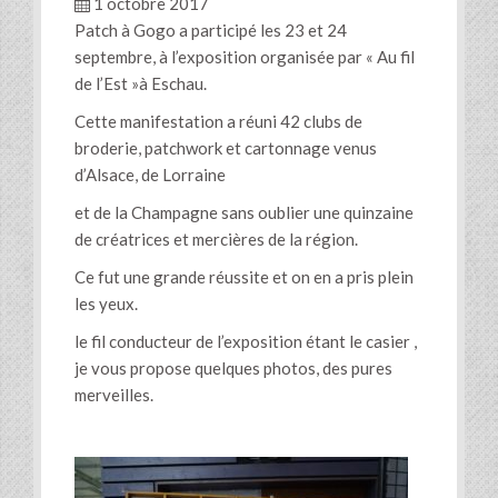
1 octobre 2017
Patch à Gogo a participé les 23 et 24
septembre, à l’exposition organisée par « Au fil
de l’Est »à Eschau.
Cette manifestation a réuni 42 clubs de
broderie, patchwork et cartonnage venus
d’Alsace, de Lorraine
et de la Champagne sans oublier une quinzaine
de créatrices et mercières de la région.
Ce fut une grande réussite et on en a pris plein
les yeux.
le fil conducteur de l’exposition étant le casier ,
je vous propose quelques photos, des pures
merveilles.