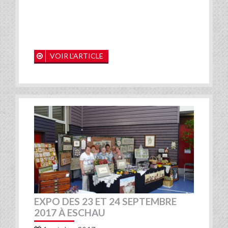
VOIR L'ARTICLE
EXPO DES 23 ET 24 SEPTEMBRE
2017 À ESCHAU