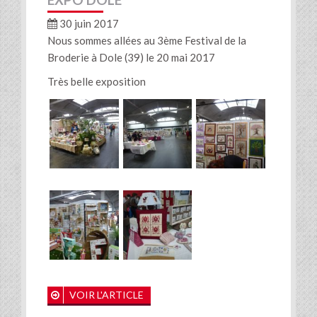
30 juin 2017
Nous sommes allées au 3ème Festival de la
Broderie à Dole (39) le 20 mai 2017
Très belle exposition
VOIR L'ARTICLE