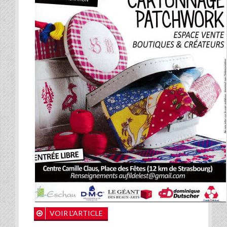
VOIR L'ARTICLE