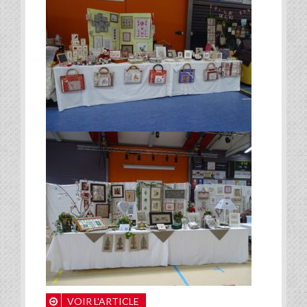
VOIR L'ARTICLE