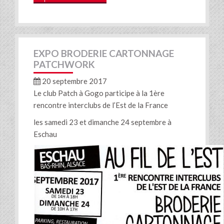
EXPO BRODERIE CARTONNAGE
PATCHWORK
20 septembre 2017
Le club Patch à Gogo participe à la 1ère
rencontre interclubs de l’Est de la France
les samedi 23 et dimanche 24 septembre à
Eschau