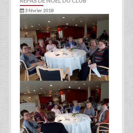
REPAS DE NOËL DU CLUB
3 février 2018