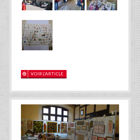
VOIR L'ARTICLE