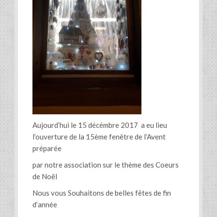
Aujourd’hui le 15 décémbre 2017 a eu lieu
l’ouverture de la 15ème fenêtre de l’Avent
préparée
par notre association sur le thème des Coeurs
de Noël
Nous vous Souhaitons de belles fêtes de fin
d’année