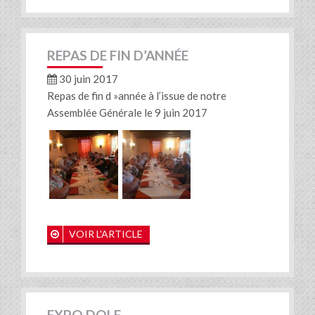
REPAS DE FIN D’ANNÉE
30 juin 2017
Repas de fin d »année à l’issue de notre
Assemblée Générale le 9 juin 2017
VOIR L'ARTICLE
EXPO DOLE