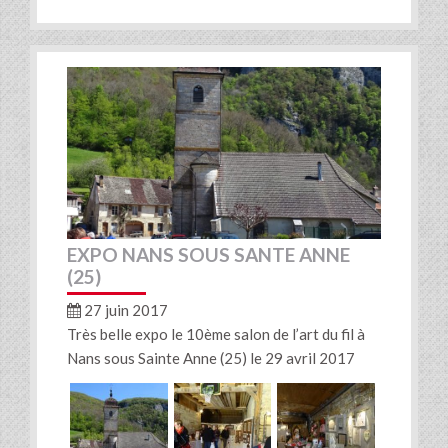
EXPO NANS SOUS SANTE ANNE
(25)
27 juin 2017
Très belle expo le 10ème salon de l’art du fil à
Nans sous Sainte Anne (25) le 29 avril 2017