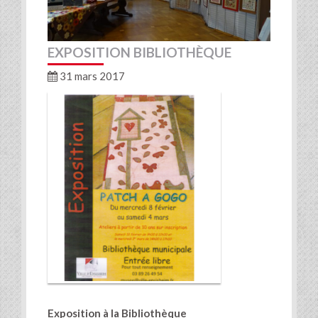
EXPOSITION BIBLIOTHÈQUE
31 mars 2017
Exposition à la Bibliothèque