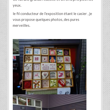
yeux.
le fil conducteur de l’exposition étant le casier , je
vous propose quelques photos, des pures
merveilles.