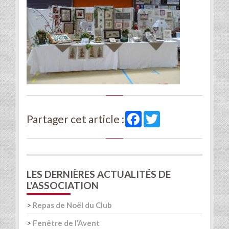
Facebook
Twitter
Partager cet article :
LES DERNIÈRES ACTUALITÉS DE
L'ASSOCIATION
>
Repas de Noël du Club
>
Fenêtre de l’Avent