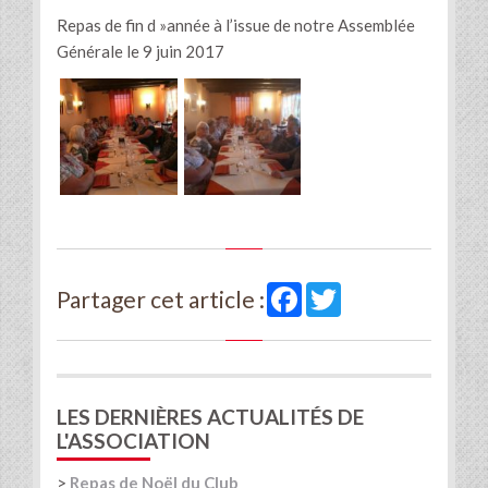
Repas de fin d »année à l’issue de notre Assemblée
Générale le 9 juin 2017
Facebook
Twitter
Partager cet article :
LES DERNIÈRES ACTUALITÉS DE
L'ASSOCIATION
>
Repas de Noël du Club