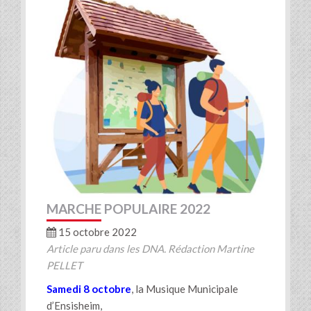
MARCHE POPULAIRE 2022
15 octobre 2022
Article paru dans les DNA. Rédaction Martine
PELLET
Samedi 8 octobre
, la Musique Municipale
d’Ensisheim,