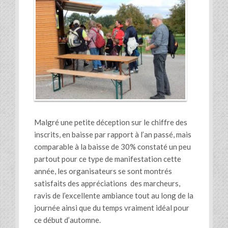
Malgré une petite déception sur le chiffre des
inscrits, en baisse par rapport à l’an passé, mais
comparable à la baisse de 30% constaté un peu
partout pour ce type de manifestation cette
année, les organisateurs se sont montrés
satisfaits des appréciations des marcheurs,
ravis de l’excellente ambiance tout au long de la
journée ainsi que du temps vraiment idéal pour
ce début d’automne.