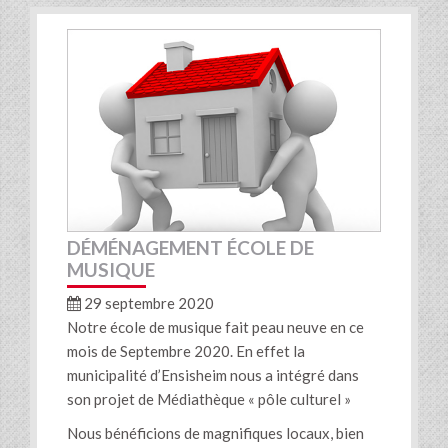
DÉMÉNAGEMENT ÉCOLE DE
MUSIQUE
29 septembre 2020
Notre école de musique fait peau neuve en ce
mois de Septembre 2020. En effet la
municipalité d’Ensisheim nous a intégré dans
son projet de Médiathèque « pôle culturel »
Nous bénéficions de magnifiques locaux, bien