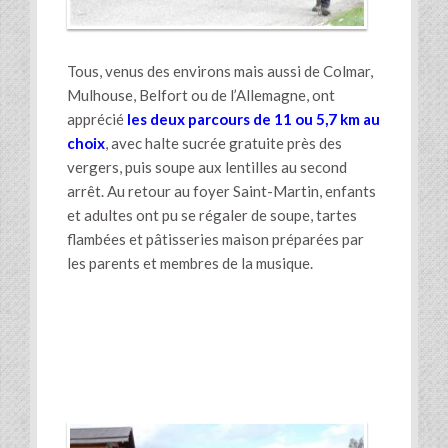
Tous, venus des environs mais aussi de Colmar,
Mulhouse, Belfort ou de l’Allemagne, ont
apprécié
les deux parcours de 11 ou 5,7 km au
choix
, avec halte sucrée gratuite près des
vergers, puis soupe aux lentilles au second
arrêt. Au retour au foyer Saint-Martin, enfants
et adultes ont pu se régaler de soupe, tartes
flambées et pâtisseries maison préparées par
les parents et membres de la musique.