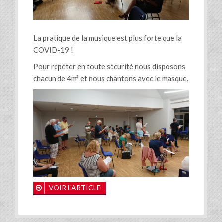
La pratique de la musique est plus forte que la
COVID-19 !
Pour répéter en toute sécurité nous disposons
chacun de 4m² et nous chantons avec le masque.
VOIR L'ARTICLE