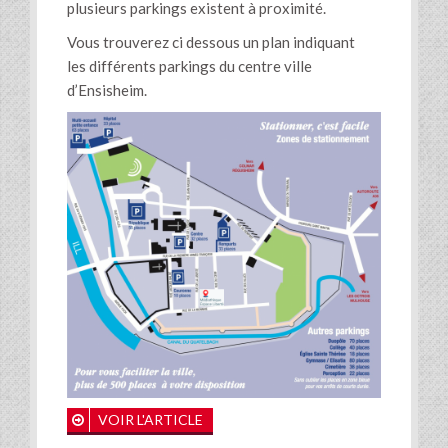
plusieurs parkings existent à proximité.
Vous trouverez ci dessous un plan indiquant
les différents parkings du centre ville
d’Ensisheim.
VOIR L'ARTICLE