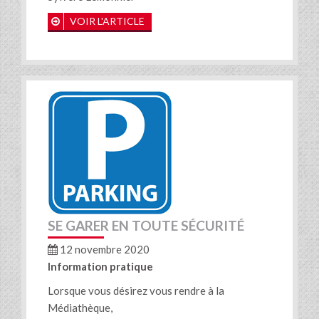
VOIR L'ARTICLE
SE GARER EN TOUTE SÉCURITÉ
12 novembre 2020
Information pratique
Lorsque vous désirez vous rendre à la
Médiathèque,