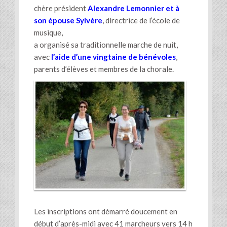
chère président
Alexandre Lemonnier et à
son épouse Sylvère
, directrice de l’école de
musique,
a organisé sa traditionnelle marche de nuit,
avec
l’aide d’une vingtaine de bénévoles
,
parents d’élèves et membres de la chorale.
Les inscriptions ont démarré doucement en
début d’après-midi avec 41 marcheurs vers 14 h