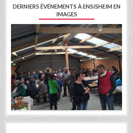
DERNIERS ÉVÉNEMENTS À ENSISHEIM EN
IMAGES
Previous
Next