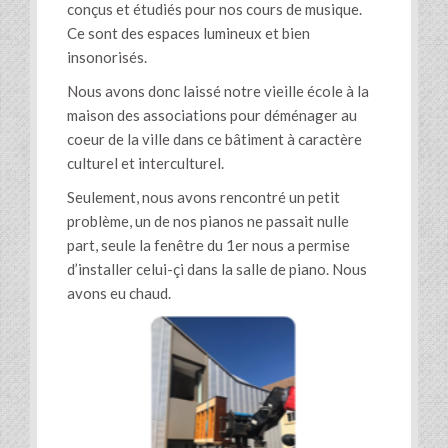
conçus et étudiés pour nos cours de musique.
Ce sont des espaces lumineux et bien
insonorisés.
Nous avons donc laissé notre vieille école à la
maison des associations pour déménager au
coeur de la ville dans ce bâtiment à caractère
culturel et interculturel.
Seulement, nous avons rencontré un petit
problème, un de nos pianos ne passait nulle
part, seule la fenêtre du 1er nous a permise
d’installer celui-çi dans la salle de piano. Nous
avons eu chaud.