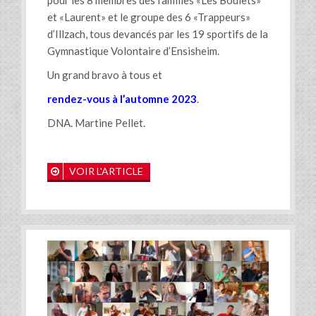
et «Laurent» et le groupe des 6 «Trappeurs»
d’Illzach, tous devancés par les 19 sportifs de la
Gymnastique Volontaire d’Ensisheim.
Un grand bravo à tous et
rendez-vous à l’automne 2023
.
DNA. Martine Pellet.
VOIR L'ARTICLE