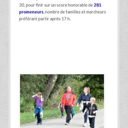
30, pour finir sur un score honorable de
281
promeneurs
, nombre de familles et marcheurs
préférant partir après 17 h.