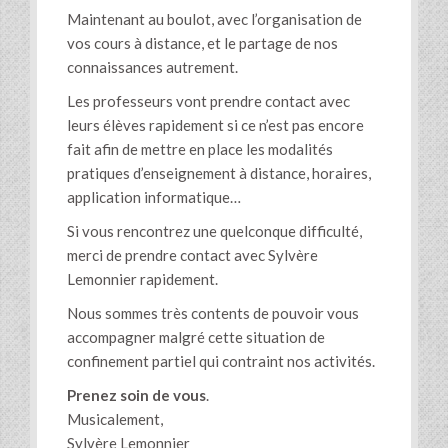
Maintenant au boulot, avec l’organisation de
vos cours à distance, et le partage de nos
connaissances autrement.
Les professeurs vont prendre contact avec
leurs élèves rapidement si ce n’est pas encore
fait afin de mettre en place les modalités
pratiques d’enseignement à distance, horaires,
application informatique…
Si vous rencontrez une quelconque difficulté,
merci de prendre contact avec Sylvère
Lemonnier rapidement.
Nous sommes très contents de pouvoir vous
accompagner malgré cette situation de
confinement partiel qui contraint nos activités.
Prenez soin de vous
.
Musicalement,
Sylvère Lemonnier