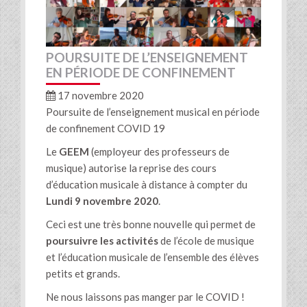
POURSUITE DE L’ENSEIGNEMENT
EN PÉRIODE DE CONFINEMENT
17 novembre 2020
Poursuite de l’enseignement musical en période
de confinement COVID 19
Le
GEEM
(employeur des professeurs de
musique) autorise la reprise des cours
d’éducation musicale à distance à compter du
Lundi 9 novembre 2020
.
Ceci est une très bonne nouvelle qui permet de
poursuivre les activités
de l’école de musique
et l’éducation musicale de l’ensemble des élèves
petits et grands.
Ne nous laissons pas manger par le COVID !