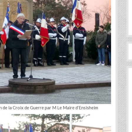
ion de la Croix de Guerre par M Le Maire d’Ensisheim