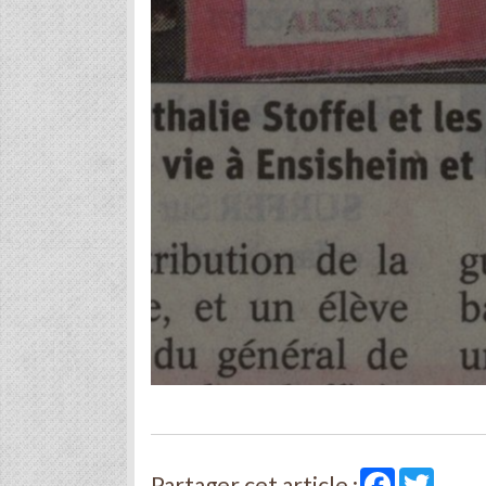
Facebook
Twitte
Partager cet article :