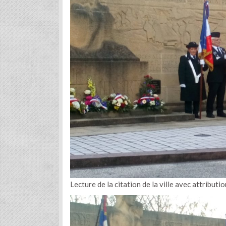
Lecture de la citation de la ville avec attribut