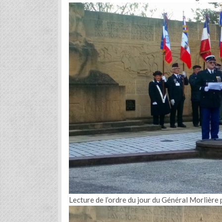
Lecture de l’ordre du jour du Général Morlière 