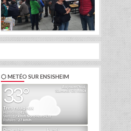
METÉO SUR ENSISHEIM