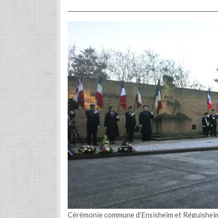
Cérémonie commune d’Ensisheim et Réguishei