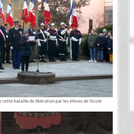
ette bataille de libération par les élèves de l’école