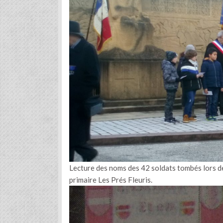
Lecture des noms des 42 soldats tombés lors de c
primaire Les Prés Fleuris.